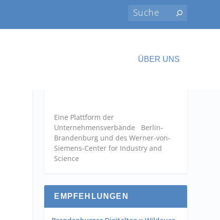
ÜBER UNS
Eine Plattform der
Unternehmensverbände
Berlin-
Brandenburg und des Werner-von-
Siemens-Center for Industry and
Science
EMPFEHLUNGEN