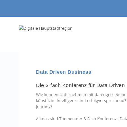
Data Driven Business
Die 3-fach Konferenz für Data Driven
Wie können Unternehmen mit datengetriebenen S
künstliche Intelligenz sind erfolgversprechend
Journey?
All das sind Themen der 3-Fach Konferenz „Dat