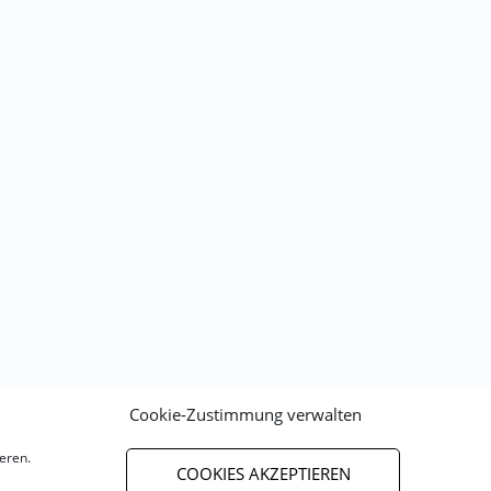
Cookie-Zustimmung verwalten
eren.
COOKIES AKZEPTIEREN