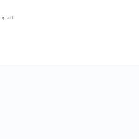
ngsort: