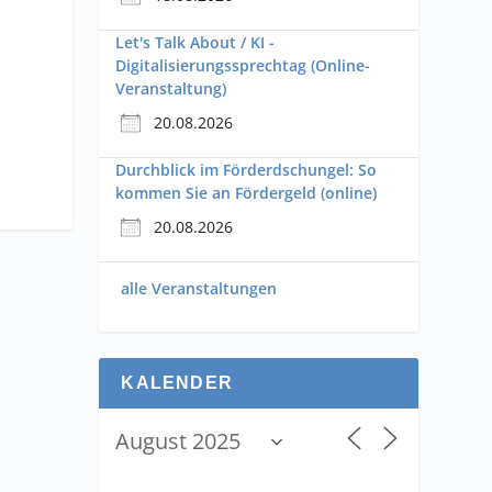
Let's Talk About / KI -
Digitalisierungssprechtag (Online-
Veranstaltung)
20.08.2026
Durchblick im Förderdschungel: So
kommen Sie an Fördergeld (online)
20.08.2026
alle Veranstaltungen
KALENDER