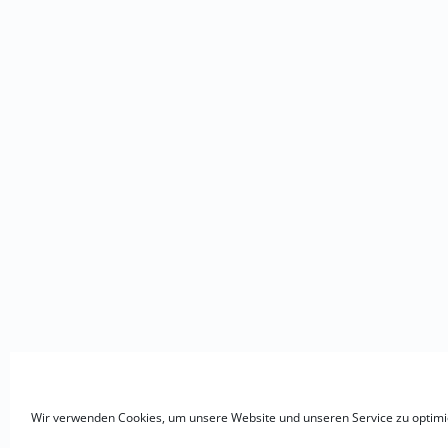
Wir verwenden Cookies, um unsere Website und unseren Service zu optimi