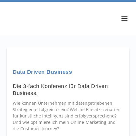
Data Driven Business
Die 3-fach Konferenz für Data Driven
Business.
Wie können Unternehmen mit datengetriebenen
Strategien erfolgreich sein? Welche Einsatzszenarien
für künstliche Intelligenz sind erfolgversprechend?
Und wie optimiere ich mein Online-Marketing und
die Customer-Journey?