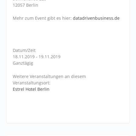
12057 Berlin
Mehr zum Event gibt es hier:
datadrivenbusiness.de
Datum/Zeit
18.11.2019 - 19.11.2019
Ganztägig
Weitere Veranstaltungen an diesem
Veranstaltungsort:
Estrel Hotel Berlin