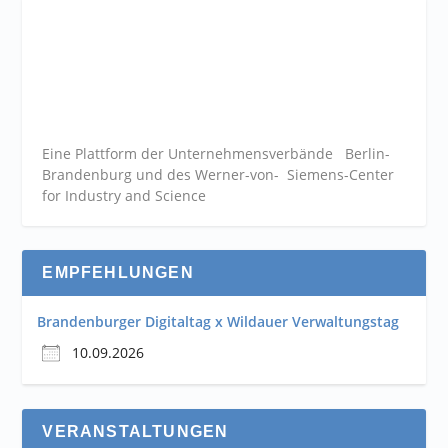
Eine Plattform der
Unternehmensverbände
Berlin-
Brandenburg und des Werner-von- Siemens-Center
for Industry and
Science
EMPFEHLUNGEN
Brandenburger Digitaltag x Wildauer Verwaltungstag
10.09.2026
VERANSTALTUNGEN