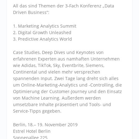
All das sind Themen der 3-Fach Konferenz „Data
Driven Business“:
1. Marketing Analytics Summit
2. Digital Growth Unleashed
3. Predictive Analytics World
Case Studies, Deep Dives und Keynotes von
erfahrenen Experten aus namhaften Unternehmen
wie Adidas, TikTok, Sky, Eventbrite, Siemens,
Continental und vielen mehr versprechen
spannenden Input. Zwei Tage lang dreht sich alles
um Online-Marketing-Analytics und -Controlling, die
Optimierung der Customer-Journey und den Einsatz
von Machine Learning. Außerdem werden
umsetzbare Inhalte präsentiert und Tools- und
Service-Tipps gegeben.
Berlin, 18.– 19. November 2019
Estrel Hotel Berlin
Sonnenallee 225