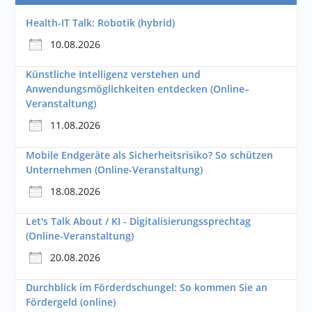
Health-IT Talk: Robotik (hybrid)
10.08.2026
Künstliche Intelligenz verstehen und
Anwendungsmöglichkeiten entdecken (Online–
Veranstaltung)
11.08.2026
Mobile Endgeräte als Sicherheitsrisiko? So schützen
Unternehmen (Online-Veranstaltung)
18.08.2026
Let's Talk About / KI - Digitalisierungssprechtag
(Online-Veranstaltung)
20.08.2026
Durchblick im Förderdschungel: So kommen Sie an
Fördergeld (online)