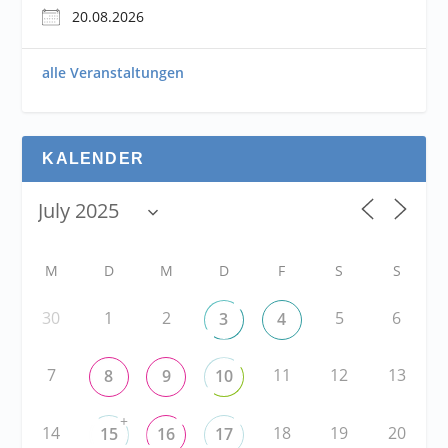
20.08.2026
alle Veranstaltungen
KALENDER
M
D
M
D
F
S
S
30
1
2
5
6
3
4
7
11
12
13
8
9
10
+
14
18
19
20
15
16
17