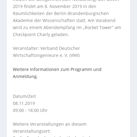
2019 findet am 8. November 2019 in den
Räumlichkeiten der Berlin-Brandenburgischen
Akademie der Wissenschaften statt. Am Vorabend
wird zu einem Abendempfang im „Rocket Tower“ am
Checkpoint Charly geladen.
Veranstalter: Verband Deutscher
Wirtschaftsingenieure e. V. (VWI)
Weitere Informationen zum Programm und
Anmeldung.
Datum/Zeit
08.11.2019
09:00 - 18:00 Uhr
Weitere Veranstaltungen an diesem
Veranstaltungsort: