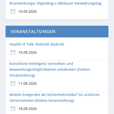
Brandenburger Digitaltag x Wildauer Verwaltungstag
10.09.2026
VERANSTALTUNGEN
Health-IT Talk: Robotik (hybrid)
10.08.2026
Künstliche Intelligenz verstehen und
Anwendungsmöglichkeiten entdecken (Online–
Veranstaltung)
11.08.2026
Mobile Endgeräte als Sicherheitsrisiko? So schützen
Unternehmen (Online-Veranstaltung)
18.08.2026