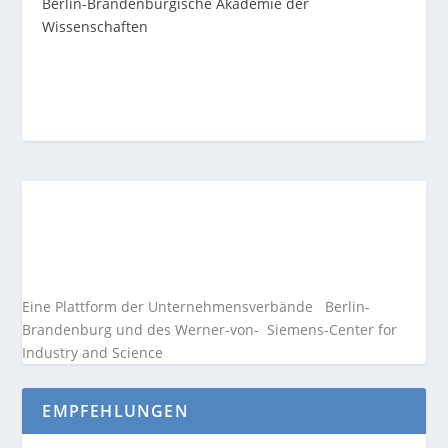
Berlin-Brandenburgische Akademie der
Wissenschaften
Eine Plattform der
Unternehmensverbände
Berlin-
Brandenburg und des Werner-von- Siemens-Center for
Industry and
Science
EMPFEHLUNGEN