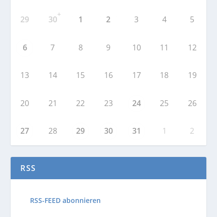
+
29
30
1
2
3
4
5
6
7
8
9
10
11
12
13
14
15
16
17
18
19
20
21
22
23
24
25
26
27
28
29
30
31
1
2
RSS
RSS-FEED abonnieren