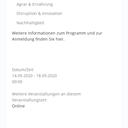
Agrar & Ernährung
Disruption & Innovation
Nachhaltigkeit
Weitere Informationen zum Programm und zur
Anmeldung finden Sie hier.
Datum/Zeit
14.09.2020 - 18.09.2020
00:00
Weitere Veranstaltungen an diesem
Veranstaltungsort:
Online