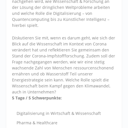
nachgehen wird, wie Wissenschaft & Forschung an
der Lösung der dringlichen Weltprobleme arbeiten
und welche Rolle die Digitalisierung – von
Quantencomputing bis zu Künstlicher Intelligenz –
hierbei spielt.
Diskutieren Sie mit, wenn es darum geht, wie sich der
Blick auf die Wissenschaft im Kontext von Corona
verändert hat und reflektieren Sie gemeinsam den
Stand der Corona-Impfstoffforschung. Zudem soll der
Frage nachgegangen werden, wie wir eine stetig
wachsende Zahl von Menschen ressourcenschonend
ernähren und ob Wasserstoff Teil unserer
Energiestrategie sein kann. Welche Rolle spielt die
Wissenschaft beim Kampf gegen den Klimawandel,
auch in Unternehmen?
5 Tage / 5 Schwerpunkte:
Digitalisierung in Wirtschaft & Wissenschaft
Pharma & Healthcare