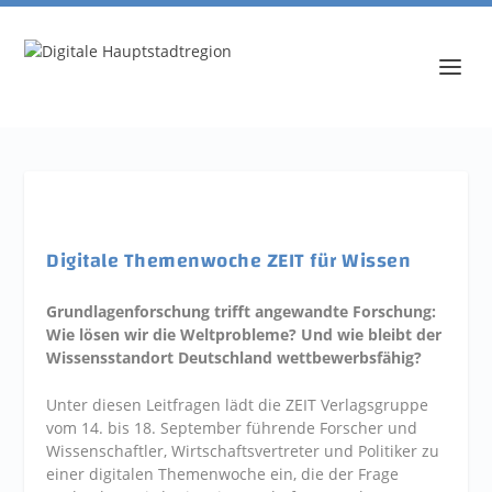
Digitale Themenwoche ZEIT für Wissen
Grundlagenforschung trifft angewandte Forschung:
Wie lösen wir die Weltprobleme? Und wie bleibt der
Wissensstandort Deutschland wettbewerbsfähig?
Unter diesen Leitfragen lädt die ZEIT Verlagsgruppe
vom 14. bis 18. September führende Forscher und
Wissenschaftler, Wirtschaftsvertreter und Politiker zu
einer digitalen Themenwoche ein, die der Frage