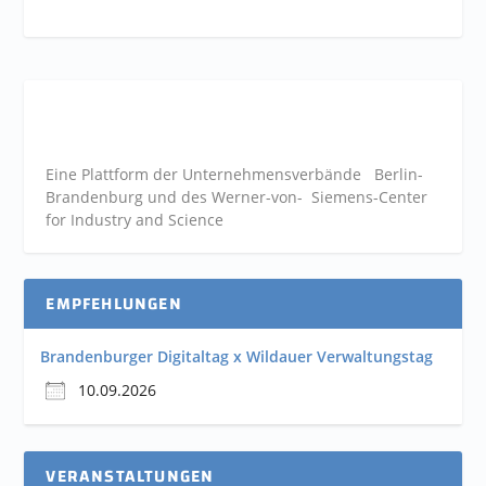
Eine Plattform der
Unternehmensverbände
Berlin-
Brandenburg und des Werner-von- Siemens-Center
for Industry and
Science
EMPFEHLUNGEN
Brandenburger Digitaltag x Wildauer Verwaltungstag
10.09.2026
VERANSTALTUNGEN