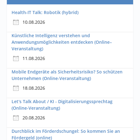
Health-IT Talk: Robotik (hybrid)
10.08.2026
Künstliche Intelligenz verstehen und
Anwendungsmöglichkeiten entdecken (Online–
Veranstaltung)
11.08.2026
Mobile Endgeräte als Sicherheitsrisiko? So schützen
Unternehmen (Online-Veranstaltung)
18.08.2026
Let's Talk About / KI - Digitalisierungssprechtag
(Online-Veranstaltung)
20.08.2026
Durchblick im Förderdschungel: So kommen Sie an
Fördergeld (online)