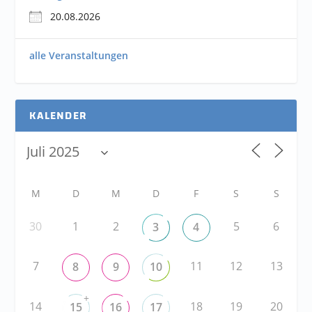
20.08.2026
alle Veranstaltungen
KALENDER
M
D
M
D
F
S
S
30
1
2
5
6
3
4
7
11
12
13
8
9
10
+
14
18
19
20
15
16
17