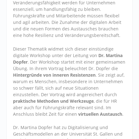
Veränderungsfähigkeit werden für Unternehmen
essenziell, um handlungsfähig zu bleiben.
Führungskräfte und Mitarbeitende müssen flexibel
und agil arbeiten. Die Zunahme der digitalen Arbeit
und die neuen Formen des Austausches brauchen
eine hohe Resilienz und Veränderungsbereitschaft.
Dieser Thematik widmet sich dieser einstündige
digitale Workshop unter der Leitung von
Dr. Martina
Dopfer
. Der Workshop startet mit einer gemeinsamen
Übung. In ihrem Vortrag beleuchtet Dr. Dopfer die
Hintergründe von inneren Resistenzen
. Sie zeigt auf,
warum es Menschen, insbesondere in Unternehmen
so schwer fällt, sich auf neue Situationen
einzustellen. Der Vortrag wird angereichert durch
praktische Methoden und Werkzeuge
, die für HR
aber auch für Führungskräfte relevant sind. Im
Anschluss bleibt Zeit für einen
virtuellen Austausch
.
Dr. Martina Dopfer hat zu Digitalisierung und
Geschäftsmodellen an der Universität St. Gallen und