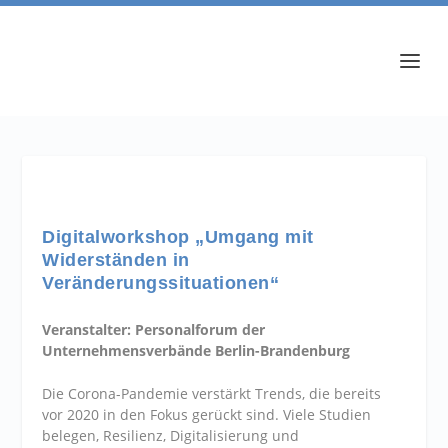
Digitalworkshop „Umgang mit
Widerständen in
Veränderungssituationen“
Veranstalter: Personalforum der
Unternehmensverbände Berlin-Brandenburg
Die Corona-Pandemie verstärkt Trends, die bereits
vor 2020 in den Fokus gerückt sind. Viele Studien
belegen, Resilienz, Digitalisierung und