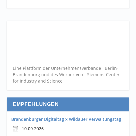
Eine Plattform der
Unternehmensverbände
Berlin-
Brandenburg und des Werner-von- Siemens-Center
for Industry and
Science
EMPFEHLUNGEN
Brandenburger Digitaltag x Wildauer Verwaltungstag
10.09.2026