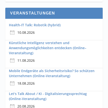
VERANSTALTUNGEN
Health-IT Talk: Robotik (hybrid)
10.08.2026
Künstliche Intelligenz verstehen und
Anwendungsmöglichkeiten entdecken (Online–
Veranstaltung)
11.08.2026
Mobile Endgeräte als Sicherheitsrisiko? So schützen
Unternehmen (Online-Veranstaltung)
18.08.2026
Let's Talk About / KI - Digitalisierungssprechtag
(Online-Veranstaltung)
20.08.2026