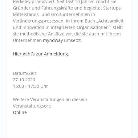
Berkeley promoviert. Seit fast 10 Jahren coacht sie
Gründer und Führungskräfte und begleitet Startups,
Mittelstands- und Großunternehmen in
Veränderungsprozessen. In ihrem Buch „Achtsamkeit
und Innovation in integrierten Organisationen“ stellt
sie methodische Ansätze vor, die sie auch mit ihrem
Unternehmen
myndway
umsetzt.
Hier geht’s zur Anmeldung.
Datum/Zeit
27.10.2020
16:00 - 17:30 Uhr
Weitere Veranstaltungen an diesem
Veranstaltungsort:
Online