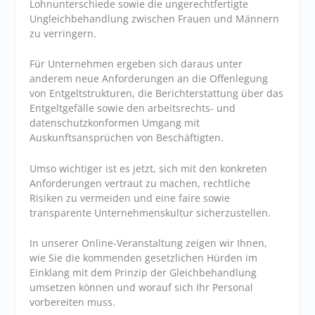
Lohnunterschiede sowie die ungerechtfertigte
Ungleichbehandlung zwischen Frauen und Männern
zu verringern.
Für Unternehmen ergeben sich daraus unter
anderem neue Anforderungen an die Offenlegung
von Entgeltstrukturen, die Berichterstattung über das
Entgeltgefälle sowie den arbeitsrechts- und
datenschutzkonformen Umgang mit
Auskunftsansprüchen von Beschäftigten.
Umso wichtiger ist es jetzt, sich mit den konkreten
Anforderungen vertraut zu machen, rechtliche
Risiken zu vermeiden und eine faire sowie
transparente Unternehmenskultur sicherzustellen.
In unserer Online-Veranstaltung zeigen wir Ihnen,
wie Sie die kommenden gesetzlichen Hürden im
Einklang mit dem Prinzip der Gleichbehandlung
umsetzen können und worauf sich Ihr Personal
vorbereiten muss.