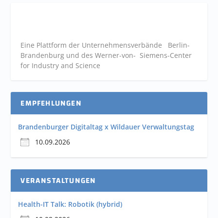
Eine Plattform der
Unternehmensverbände
Berlin-
Brandenburg und des Werner-von- Siemens-Center
for Industry and
Science
EMPFEHLUNGEN
Brandenburger Digitaltag x Wildauer Verwaltungstag
10.09.2026
VERANSTALTUNGEN
Health-IT Talk: Robotik (hybrid)