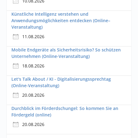
10.08.2026
Künstliche Intelligenz verstehen und
Anwendungsmöglichkeiten entdecken (Online–
Veranstaltung)
11.08.2026
Mobile Endgeräte als Sicherheitsrisiko? So schützen
Unternehmen (Online-Veranstaltung)
18.08.2026
Let's Talk About / KI - Digitalisierungssprechtag
(Online-Veranstaltung)
20.08.2026
Durchblick im Förderdschungel: So kommen Sie an
Fördergeld (online)
20.08.2026