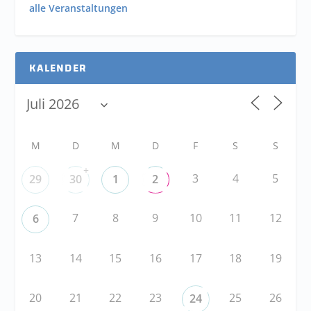
alle Veranstaltungen
KALENDER
M
D
M
D
F
S
S
+
3
4
5
29
30
1
2
7
8
9
10
11
12
6
13
14
15
16
17
18
19
20
21
22
23
25
26
24