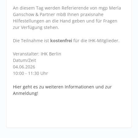
An diesem Tag werden Referierende von mgp Merla
Ganschow & Partner mbB Ihnen praxisnahe
Hilfestellungen an die Hand geben und für Fragen
zur Verfügung stehen.
Die Teilnahme ist
kostenfrei
für die IHK-Mitglieder.
Veranstalter: IHK Berlin
Datum/Zeit
04.06.2026
10:00 - 11:30 Uhr
Hier geht es zu weiteren Informationen und zur
Anmeldung!