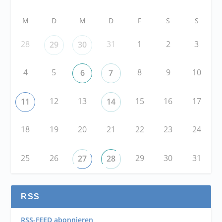
M
D
M
D
F
S
S
28
31
1
2
3
29
30
4
5
8
9
10
6
7
12
13
15
16
17
11
14
18
19
20
21
22
23
24
25
26
29
30
31
27
28
RSS
RSS-FEED abonnieren