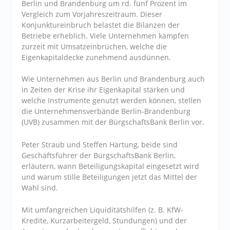
Berlin und Brandenburg um rd. fünf Prozent im
Vergleich zum Vorjahreszeitraum. Dieser
Konjunktureinbruch belastet die Bilanzen der
Betriebe erheblich. Viele Unternehmen kämpfen
zurzeit mit Umsatzeinbrüchen, welche die
Eigenkapitaldecke zunehmend ausdünnen.
Wie Unternehmen aus Berlin und Brandenburg auch
in Zeiten der Krise ihr Eigenkapital stärken und
welche Instrumente genutzt werden können, stellen
die Unternehmensverbände Berlin-Brandenburg
(UVB) zusammen mit der BürgschaftsBank Berlin vor.
Peter Straub und Steffen Hartung, beide sind
Geschäftsführer der BürgschaftsBank Berlin,
erläutern, wann Beteiligungskapital eingesetzt wird
und warum stille Beteiligungen jetzt das Mittel der
Wahl sind.
Mit umfangreichen Liquiditätshilfen (z. B. KfW-
Kredite, Kurzarbeitergeld, Stundungen) und der