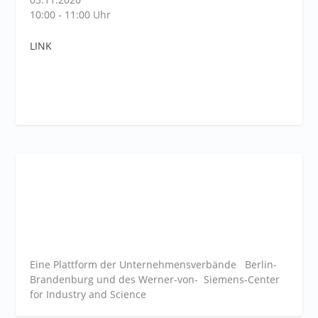
10:00 - 11:00 Uhr
LINK
Eine Plattform der
Unternehmensverbände
Berlin-
Brandenburg und des Werner-von- Siemens-Center
for Industry and
Science