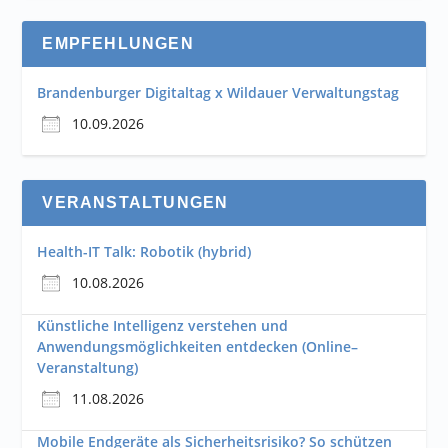
EMPFEHLUNGEN
Brandenburger Digitaltag x Wildauer Verwaltungstag
10.09.2026
VERANSTALTUNGEN
Health-IT Talk: Robotik (hybrid)
10.08.2026
Künstliche Intelligenz verstehen und
Anwendungsmöglichkeiten entdecken (Online–
Veranstaltung)
11.08.2026
Mobile Endgeräte als Sicherheitsrisiko? So schützen