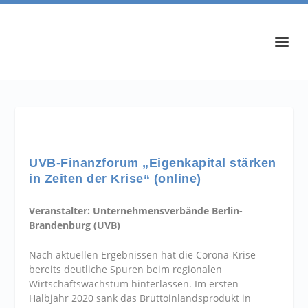
UVB-Finanzforum „Eigenkapital stärken
in Zeiten der Krise“ (online)
Veranstalter: Unternehmensverbände Berlin-
Brandenburg (UVB)
Nach aktuellen Ergebnissen hat die Corona-Krise
bereits deutliche Spuren beim regionalen
Wirtschaftswachstum hinterlassen. Im ersten
Halbjahr 2020 sank das Bruttoinlandsprodukt in