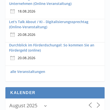
Unternehmen (Online-Veranstaltung)
18.08.2026
Let's Talk About / KI - Digitalisierungssprechtag
(Online-Veranstaltung)
20.08.2026
Durchblick im Förderdschungel: So kommen Sie an
Fördergeld (online)
20.08.2026
alle Veranstaltungen
KALENDER