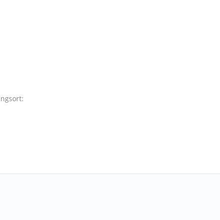
ngsort: