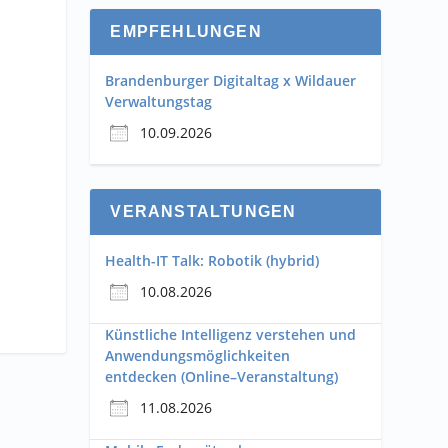
EMPFEHLUNGEN
Brandenburger Digitaltag x Wildauer
Verwaltungstag
10.09.2026
VERANSTALTUNGEN
Health-IT Talk: Robotik (hybrid)
10.08.2026
Künstliche Intelligenz verstehen und
Anwendungsmöglichkeiten
entdecken (Online–Veranstaltung)
11.08.2026