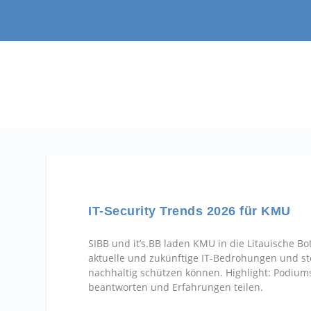
IT-Security Trends 2026 für KMU
SIBB und it’s.BB laden KMU in die Litauische B
aktuelle und zukünftige IT-Bedrohungen und ste
nachhaltig schützen können. Highlight: Podium
beantworten und Erfahrungen teilen.