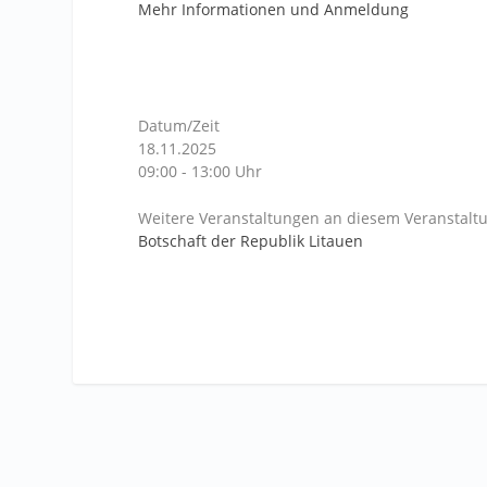
Mehr Informationen und Anmeldung
Datum/Zeit
18.11.2025
09:00 - 13:00 Uhr
Weitere Veranstaltungen an diesem Veranstaltu
Botschaft der Republik Litauen