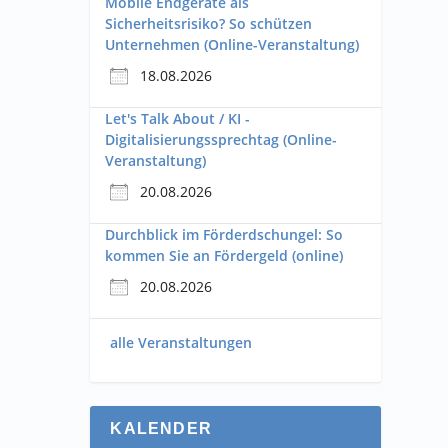
Mobile Endgeräte als
Sicherheitsrisiko? So schützen
Unternehmen (Online-Veranstaltung)
18.08.2026
Let's Talk About / KI -
Digitalisierungssprechtag (Online-
Veranstaltung)
20.08.2026
Durchblick im Förderdschungel: So
kommen Sie an Fördergeld (online)
20.08.2026
alle Veranstaltungen
KALENDER