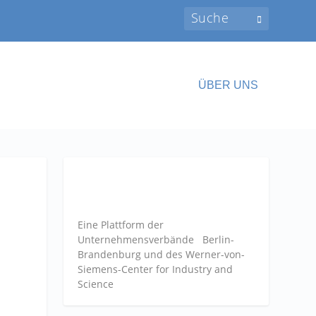
ÜBER UNS
Eine Plattform der
Unternehmensverbände
Berlin-
Brandenburg und des Werner-von-
Siemens-Center for Industry and
Science