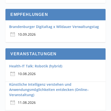
EMPFEHLUNGEN
Brandenburger Digitaltag x Wildauer Verwaltungstag
10.09.2026
VERANSTALTUNGEN
Health-IT Talk: Robotik (hybrid)
10.08.2026
Künstliche Intelligenz verstehen und
Anwendungsmöglichkeiten entdecken (Online–
Veranstaltung)
11.08.2026