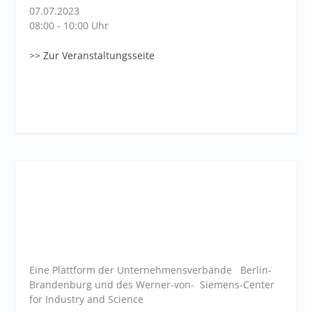
07.07.2023
08:00 - 10:00 Uhr
>> Zur Veranstaltungsseite
Eine Plattform der
Unternehmensverbände
Berlin-
Brandenburg und des Werner-von- Siemens-Center
for Industry and
Science