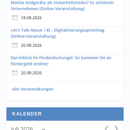
Mobile Endgeräte als Sicherheitsrisiko? So schützen
Unternehmen (Online-Veranstaltung)
18.08.2026
Let's Talk About / KI - Digitalisierungssprechtag
(Online-Veranstaltung)
20.08.2026
Durchblick im Förderdschungel: So kommen Sie an
Fördergeld (online)
20.08.2026
alle Veranstaltungen
KALENDER