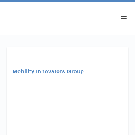
Mobility Innovators Group