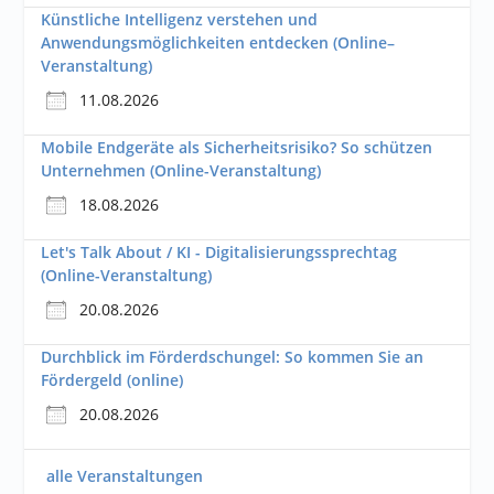
Künstliche Intelligenz verstehen und
Anwendungsmöglichkeiten entdecken (Online–
Veranstaltung)
11.08.2026
Mobile Endgeräte als Sicherheitsrisiko? So schützen
Unternehmen (Online-Veranstaltung)
18.08.2026
Let's Talk About / KI - Digitalisierungssprechtag
(Online-Veranstaltung)
20.08.2026
Durchblick im Förderdschungel: So kommen Sie an
Fördergeld (online)
20.08.2026
alle Veranstaltungen