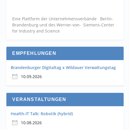
Eine Plattform der
Unternehmensverbände
Berlin-
Brandenburg und des Werner-von- Siemens-Center
for Industry and
Science
EMPFEHLUNGEN
Brandenburger Digitaltag x Wildauer Verwaltungstag
10.09.2026
VERANSTALTUNGEN
Health-IT Talk: Robotik (hybrid)
10.08.2026