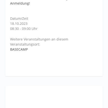
Anmeldung!
Datum/Zeit
18.10.2023
08:30 - 09:00 Uhr
Weitere Veranstaltungen an diesem
Veranstaltungsort:
BASECAMP