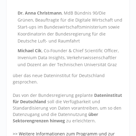
Dr. Anna Christmann
, MdB Bündnis 90/Die
Grünen, Beauftragte für die Digitale Wirtschaft und
Start-ups im Bundeswirtschaftsministerium sowie
Koordinatorin der Bundesregierung für die
Deutsche Luft- und Raumfahrt
Michael Cik
, Co-Founder & Chief Scientific Officer,
Invenium Data Insights, Verkehrswissenschaftler
und Dozent an der Technischen Universität Graz
über das
neue
Dateninstitut für Deutschland
gesprochen.
Das von der Bundesregierung geplante
Dateninstitut
für Deutschland
soll die Verfügbarkeit und
Standardisierung von Daten vorantreiben, um so den
Datenzugang und die Datennutzung
über
Sektorengrenzen hinweg
zu erleichtern.
>> Weitere Informationen zum Programm und zur