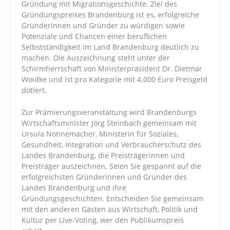
Gründung mit Migrationsgeschichte. Ziel des
Gründungspreises Brandenburg ist es, erfolgreiche
Gründerinnen und Gründer zu würdigen sowie
Potenziale und Chancen einer beruflichen
Selbstständigkeit im Land Brandenburg deutlich zu
machen. Die Auszeichnung steht unter der
Schirmherrschaft von Ministerpräsident Dr. Dietmar
Woidke und ist pro Kategorie mit 4.000 Euro Preisgeld
dotiert.
Zur Prämierungsveranstaltung wird Brandenburgs
Wirtschaftsminister Jörg Steinbach gemeinsam mit
Ursula Nonnemacher, Ministerin für Soziales,
Gesundheit, Integration und Verbraucherschutz des
Landes Brandenburg, die Preisträgerinnen und
Preisträger auszeichnen. Seien Sie gespannt auf die
erfolgreichsten Gründerinnen und Gründer des
Landes Brandenburg und ihre
Gründungsgeschichten. Entscheiden Sie gemeinsam
mit den anderen Gästen aus Wirtschaft, Politik und
Kultur per Live-Voting, wer den Publikumspreis