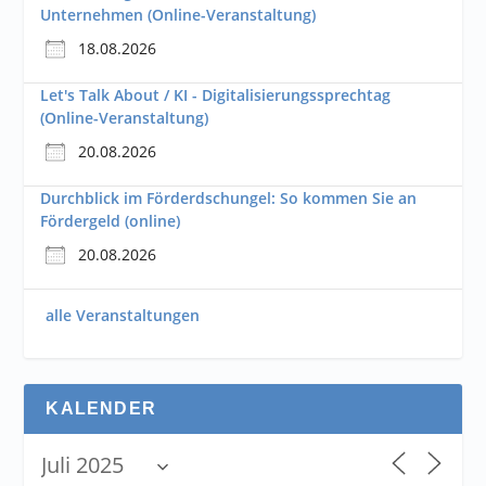
Unternehmen (Online-Veranstaltung)
18.08.2026
Let's Talk About / KI - Digitalisierungssprechtag
(Online-Veranstaltung)
20.08.2026
Durchblick im Förderdschungel: So kommen Sie an
Fördergeld (online)
20.08.2026
alle Veranstaltungen
KALENDER