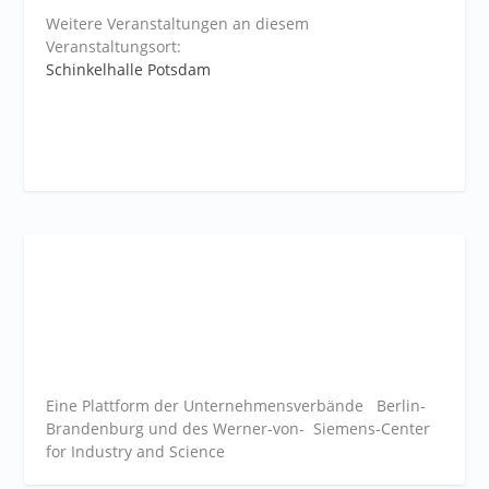
Weitere Veranstaltungen an diesem
Veranstaltungsort:
Schinkelhalle Potsdam
Eine Plattform der
Unternehmensverbände
Berlin-
Brandenburg und des Werner-von- Siemens-Center
for Industry and
Science