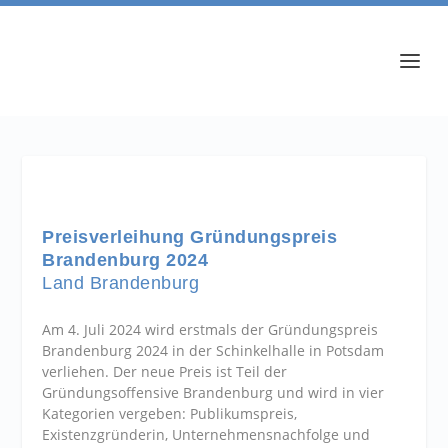
Preisverleihung Gründungspreis
Brandenburg 2024
Land Brandenburg
Am 4. Juli 2024 wird erstmals der Gründungspreis
Brandenburg 2024 in der Schinkelhalle in Potsdam
verliehen. Der neue Preis ist Teil der
Gründungsoffensive Brandenburg und wird in vier
Kategorien vergeben: Publikumspreis,
Existenzgründerin, Unternehmensnachfolge und