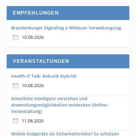
EMPFEHLUNGEN
Brandenburger Digitaltag x Wildauer Verwaltungstag
10.09.2026
VERANSTALTUNGEN
Health-IT Talk: Robotik (hybrid)
10.08.2026
Künstliche Intelligenz verstehen und
Anwendungsmöglichkeiten entdecken (Online–
Veranstaltung)
11.08.2026
Mobile Endgeräte als Sicherheitsrisiko? So schützen