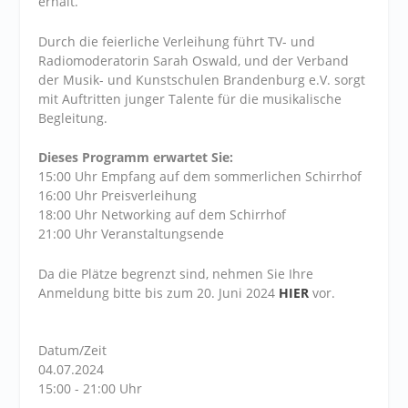
erhält.
Durch die feierliche Verleihung führt TV- und
Radiomoderatorin Sarah Oswald, und der Verband
der Musik- und Kunstschulen Brandenburg e.V. sorgt
mit Auftritten junger Talente für die musikalische
Begleitung.
Dieses Programm erwartet Sie:
15:00 Uhr Empfang auf dem sommerlichen Schirrhof
16:00 Uhr Preisverleihung
18:00 Uhr Networking auf dem Schirrhof
21:00 Uhr Veranstaltungsende
Da die Plätze begrenzt sind, nehmen Sie Ihre
Anmeldung bitte bis zum 20. Juni 2024
HIER
vor.
Datum/Zeit
04.07.2024
15:00 - 21:00 Uhr