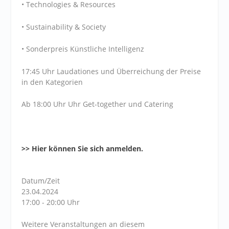
• Technologies & Resources
• Sustainability & Society
• Sonderpreis Künstliche Intelligenz
17:45 Uhr Laudationes und Überreichung der Preise
in den Kategorien
Ab 18:00 Uhr Uhr Get-together und Catering
>> Hier können Sie sich anmelden.
Datum/Zeit
23.04.2024
17:00 - 20:00 Uhr
Weitere Veranstaltungen an diesem