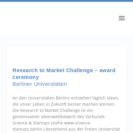
Research to Market Challenge – award
ceremony
Berliner Universitäten
An den Universitäten Berlins entstehen täglich Ideen,
die unser Leben in Zukunft besser machen können.
Die Research to Market Challenge ist ein
gemeinsamer Ideenwettbewerb des Verbunds
Science & Startups (siehe www.science-
startups.berlin.) bestehend aus der Freien Universität