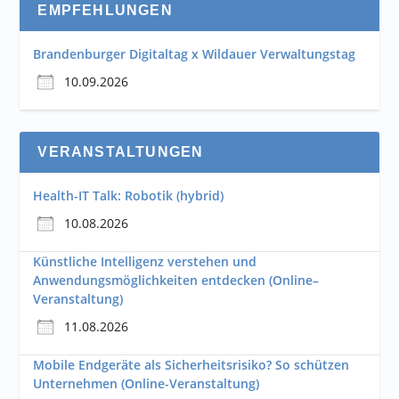
EMPFEHLUNGEN
Brandenburger Digitaltag x Wildauer Verwaltungstag
10.09.2026
VERANSTALTUNGEN
Health-IT Talk: Robotik (hybrid)
10.08.2026
Künstliche Intelligenz verstehen und
Anwendungsmöglichkeiten entdecken (Online–
Veranstaltung)
11.08.2026
Mobile Endgeräte als Sicherheitsrisiko? So schützen
Unternehmen (Online-Veranstaltung)