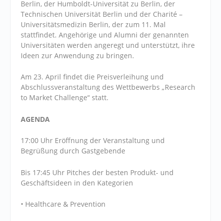
Berlin, der Humboldt-Universität zu Berlin, der
Technischen Universität Berlin und der Charité –
Universitätsmedizin Berlin, der zum 11. Mal
stattfindet. Angehörige und Alumni der genannten
Universitäten werden angeregt und unterstützt, ihre
Ideen zur Anwendung zu bringen.
Am 23. April findet die Preisverleihung und
Abschlussveranstaltung des Wettbewerbs „Research
to Market Challenge“ statt.
AGENDA
17:00 Uhr Eröffnung der Veranstaltung und
Begrüßung durch Gastgebende
Bis 17:45 Uhr Pitches der besten Produkt- und
Geschäftsideen in den Kategorien
• Healthcare & Prevention