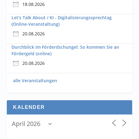
18.08.2026
Let's Talk About / KI - Digitalisierungssprechtag
(Online-Veranstaltung)
20.08.2026
Durchblick im Förderdschungel: So kommen Sie an
Fördergeld (online)
20.08.2026
alle Veranstaltungen
KALENDER