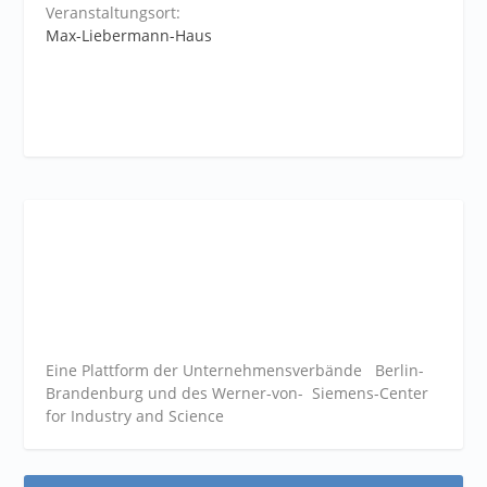
Veranstaltungsort:
Max-Liebermann-Haus
Eine Plattform der
Unternehmensverbände
Berlin-
Brandenburg und des Werner-von- Siemens-Center
for Industry and
Science