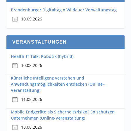
Brandenburger Digitaltag x Wildauer Verwaltungstag
10.09.2026
VERANSTALTUNGEN
Health-IT Talk: Robotik (hybrid)
10.08.2026
Künstliche Intelligenz verstehen und
Anwendungsmöglichkeiten entdecken (Online–
Veranstaltung)
11.08.2026
Mobile Endgeräte als Sicherheitsrisiko? So schützen
Unternehmen (Online-Veranstaltung)
18.08.2026