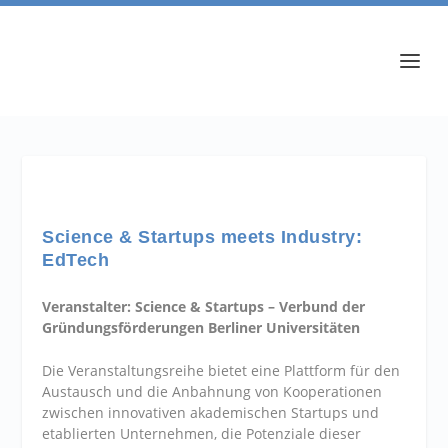
Science & Startups meets Industry:
EdTech
Veranstalter: Science & Startups – Verbund der
Gründungsförderungen Berliner Universitäten
Die Veranstaltungsreihe bietet eine Plattform für den
Austausch und die Anbahnung von Kooperationen
zwischen innovativen akademischen Startups und
etablierten Unternehmen, die Potenziale dieser