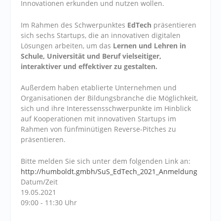
Innovationen erkunden und nutzen wollen.
Im Rahmen des Schwerpunktes
EdTech
präsentieren
sich sechs Startups, die an innovativen digitalen
Lösungen arbeiten, um das
Lernen und Lehren in
Schule, Universität und Beruf vielseitiger,
interaktiver und effektiver zu gestalten.
Außerdem haben etablierte Unternehmen und
Organisationen der Bildungsbranche die Möglichkeit,
sich und ihre Interessensschwerpunkte im Hinblick
auf Kooperationen mit innovativen Startups im
Rahmen von fünfminütigen Reverse-Pitches zu
präsentieren.
Bitte melden Sie sich unter dem folgenden Link an:
http://humboldt.gmbh/SuS_EdTech_2021_Anmeldung
Datum/Zeit
19.05.2021
09:00 - 11:30 Uhr