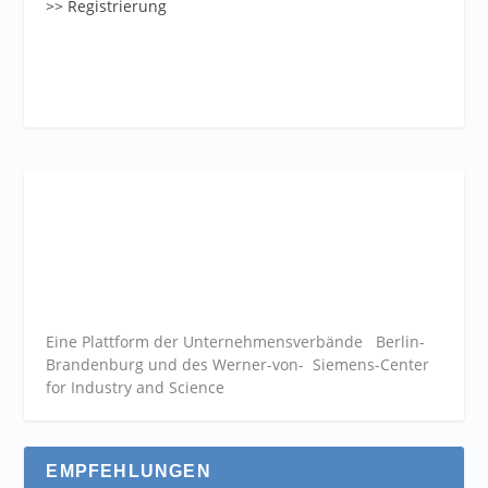
>> Registrierung
Eine Plattform der
Unternehmensverbände
Berlin-
Brandenburg und des Werner-von- Siemens-Center
for Industry and
Science
EMPFEHLUNGEN