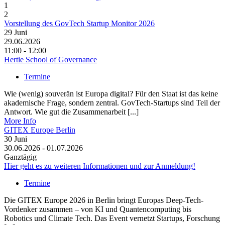
1
2
Vorstellung des GovTech Startup Monitor 2026
29
Juni
29.06.2026
11:00 - 12:00
Hertie School of Governance
Termine
Wie (wenig) souverän ist Europa digital? Für den Staat ist das keine
akademische Frage, sondern zentral. GovTech-Startups sind Teil der
Antwort. Wie gut die Zusammenarbeit [...]
More Info
GITEX Europe Berlin
30
Juni
30.06.2026 - 01.07.2026
Ganztägig
Hier geht es zu weiteren Informationen und zur Anmeldung!
Termine
Die GITEX Europe 2026 in Berlin bringt Europas Deep-Tech-
Vordenker zusammen – von KI und Quantencomputing bis
Robotics und Climate Tech. Das Event vernetzt Startups, Forschung