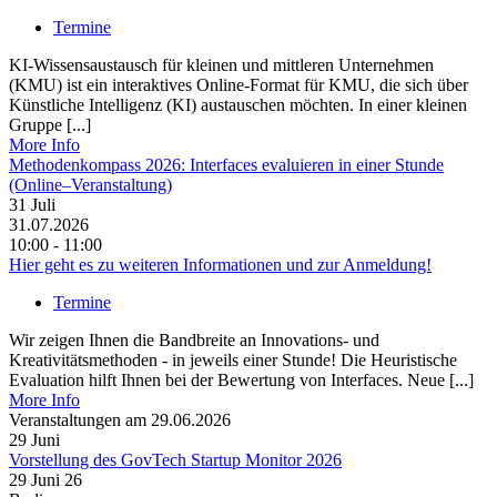
Termine
KI-Wissensaustausch für kleinen und mittleren Unternehmen
(KMU) ist ein interaktives Online-Format für KMU, die sich über
Künstliche Intelligenz (KI) austauschen möchten. In einer kleinen
Gruppe [...]
More Info
Methodenkompass 2026: Interfaces evaluieren in einer Stunde
(Online–Veranstaltung)
31
Juli
31.07.2026
10:00 - 11:00
Hier geht es zu weiteren Informationen und zur Anmeldung!
Termine
Wir zeigen Ihnen die Bandbreite an Innovations- und
Kreativitätsmethoden - in jeweils einer Stunde! Die Heuristische
Evaluation hilft Ihnen bei der Bewertung von Interfaces. Neue [...]
More Info
Veranstaltungen am 29.06.2026
29
Juni
Vorstellung des GovTech Startup Monitor 2026
29 Juni 26