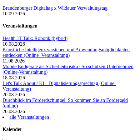
Brandenburger Digitaltag x Wildauer Verwaltungstag
10.09.2026
Veranstaltungen
Health-IT Talk: Robotik (hybrid)
10.08.2026
Künstliche Intelligenz verstehen und Anwendungsmöglichkeiten
entdecken (Online–Veranstaltung)
11.08.2026
Mobile Endgeräte als Sicherheitsrisiko? So schützen Unternehmen
(Online-Veranstaltung)
18.08.2026
Let's Talk About / KI - Digitalisierungssprechtag (Online-
Veranstaltung)
20.08.2026
Durchblick im Förderdschungel: So kommen Sie an Fördergeld
(online)
20.08.2026
alle Veranstaltungen
Kalender