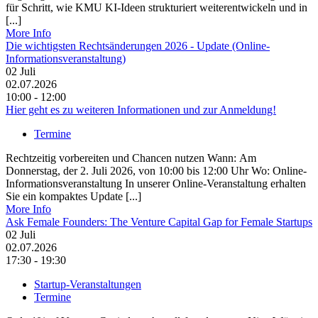
für Schritt, wie KMU KI-Ideen strukturiert weiterentwickeln und in
[...]
More Info
Die wichtigsten Rechtsänderungen 2026 - Update (Online-
Informationsveranstaltung)
02
Juli
02.07.2026
10:00 - 12:00
Hier geht es zu weiteren Informationen und zur Anmeldung!
Termine
Rechtzeitig vorbereiten und Chancen nutzen Wann: Am
Donnerstag, der 2. Juli 2026, von 10:00 bis 12:00 Uhr Wo: Online-
Informationsveranstaltung In unserer Online-Veranstaltung erhalten
Sie ein kompaktes Update [...]
More Info
Ask Female Founders: The Venture Capital Gap for Female Startups
02
Juli
02.07.2026
17:30 - 19:30
Startup-Veranstaltungen
Termine