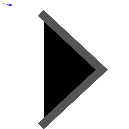
Heute