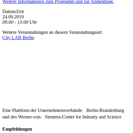
Weitere Informationen zum Programm und zur Anmeldung.
Datum/Zeit
24.09.2019
09:00 - 13:00 Uhr
Weitere Veranstaltungen an diesem Veranstaltungsort:
City LAB Berlin
Eine Plattform der
Unternehmensverbände
Berlin-Brandenburg
und des Werner-von- Siemens-Center for Industry and
Science
Empfehlungen