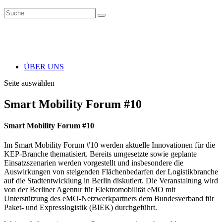
ÜBER UNS
Seite auswählen
Smart Mobility Forum #10
Smart Mobility Forum #10
Im Smart Mobility Forum #10 werden aktuelle Innovationen für die
KEP-Branche thematisiert. Bereits umgesetzte sowie geplante
Einsatzszenarien werden vorgestellt und insbesondere die
Auswirkungen von steigenden Flächenbedarfen der Logistikbranche
auf die Stadtentwicklung in Berlin diskutiert. Die Veranstaltung wird
von der Berliner Agentur für Elektromobilität eMO mit
Unterstützung des eMO-Netzwerkpartners dem Bundesverband für
Paket- und Expresslogistik (BIEK) durchgeführt.