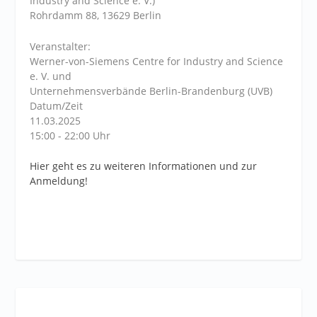
Industry and Science e. V.)
Rohrdamm 88, 13629 Berlin
Veranstalter:
Werner-von-Siemens Centre for Industry and Science
e. V. und
Unternehmensverbände Berlin-Brandenburg (UVB)
Datum/Zeit
11.03.2025
15:00 - 22:00 Uhr
Hier geht es zu weiteren Informationen und zur
Anmeldung!