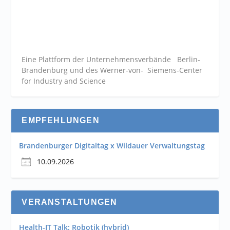
Eine Plattform der
Unternehmensverbände
Berlin-
Brandenburg und des Werner-von- Siemens-Center
for Industry and
Science
EMPFEHLUNGEN
Brandenburger Digitaltag x Wildauer Verwaltungstag
10.09.2026
VERANSTALTUNGEN
Health-IT Talk: Robotik (hybrid)