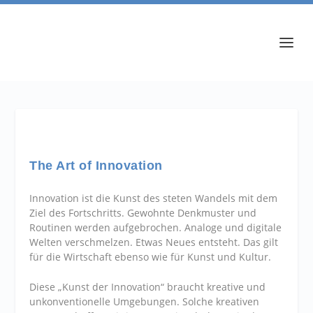
The Art of Innovation
Innovation ist die Kunst des steten Wandels mit dem
Ziel des Fortschritts. Gewohnte Denkmuster und
Routinen werden aufgebrochen. Analoge und digitale
Welten verschmelzen. Etwas Neues entsteht. Das gilt
für die Wirtschaft ebenso wie für Kunst und Kultur.
Diese „Kunst der Innovation“ braucht kreative und
unkonventionelle Umgebungen. Solche kreativen