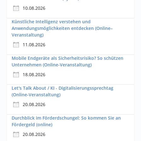
10.08.2026
Künstliche Intelligenz verstehen und
Anwendungsmöglichkeiten entdecken (Online–
Veranstaltung)
11.08.2026
Mobile Endgeräte als Sicherheitsrisiko? So schützen
Unternehmen (Online-Veranstaltung)
18.08.2026
Let's Talk About / KI - Digitalisierungssprechtag
(Online-Veranstaltung)
20.08.2026
Durchblick im Förderdschungel: So kommen Sie an
Fördergeld (online)
20.08.2026