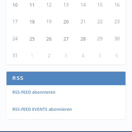
12
13
14
15
16
10
11
17
19
21
22
23
18
20
24
29
30
25
26
27
28
31
1
3
5
6
2
4
RSS
RSS-FEED abonnieren
RSS-FEED EVENTS abonnieren