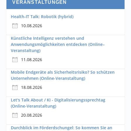
VERANSTALTUNGEN
Health-IT Talk: Robotik (hybrid)
10.08.2026
Künstliche Intelligenz verstehen und
Anwendungsmöglichkeiten entdecken (Online–
Veranstaltung)
11.08.2026
Mobile Endgeräte als Sicherheitsrisiko? So schützen
Unternehmen (Online-Veranstaltung)
18.08.2026
Let's Talk About / KI - Digitalisierungssprechtag
(Online-Veranstaltung)
20.08.2026
Durchblick im Förderdschungel: So kommen Sie an