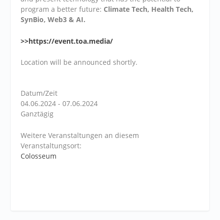
program a better future:
Climate Tech, Health Tech,
SynBio, Web3 & AI.
>>https://event.toa.media/
Location will be announced shortly.
Datum/Zeit
04.06.2024 - 07.06.2024
Ganztägig
Weitere Veranstaltungen an diesem
Veranstaltungsort:
Colosseum