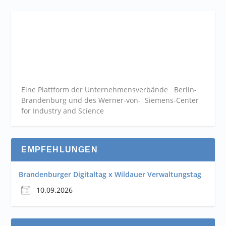
Eine Plattform der
Unternehmensverbände
Berlin-
Brandenburg und des Werner-von- Siemens-Center
for Industry and
Science
EMPFEHLUNGEN
Brandenburger Digitaltag x Wildauer Verwaltungstag
10.09.2026