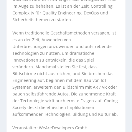
im Auge zu behalten. Es ist an der Zeit, Controlling
Complexity für Quality Engineering, DevOps und
Sicherheitsthemen zu starten .
Wenn traditionelle Geschäftsmethoden versagen, ist
es an der Zeit, Anwenden von
Unterbrechungen anzuwenden und aufstrebende
Technologien zu nutzen, um dramatische
Innovationen zu entwickeln, die das Spiel
verändern. Manchmal stellen Sie fest, dass
Bildschirme nicht ausreichen, und Sie brechen das
Engineering auf, beginnen mit dem Bau von IoT-
Systemen, erweitern den Bildschirm mit AR / VR oder
bauen selbstfahrende Autos. Die zunehmende Kraft
der Technologie wirft auch ernste Fragen auf. Coding
Society deckt die ethischen Implikationen
aufkommender Technologien, Bildung und Kultur ab.
Veranstalter: WeAreDevelopers GmbH