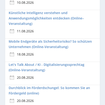
10.08.2026
Künstliche Intelligenz verstehen und
Anwendungsmöglichkeiten entdecken (Online–
Veranstaltung)
11.08.2026
Mobile Endgeräte als Sicherheitsrisiko? So schützen
Unternehmen (Online-Veranstaltung)
18.08.2026
Let's Talk About / KI - Digitalisierungssprechtag
(Online-Veranstaltung)
20.08.2026
Durchblick im Förderdschungel: So kommen Sie an
Fördergeld (online)
20.08.2026