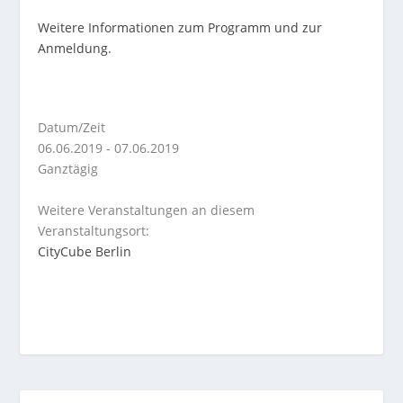
Weitere Informationen zum Programm und zur
Anmeldung.
Datum/Zeit
06.06.2019 - 07.06.2019
Ganztägig
Weitere Veranstaltungen an diesem
Veranstaltungsort:
CityCube Berlin