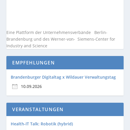
Eine Plattform der
Unternehmensverbände
Berlin-
Brandenburg und des Werner-von- Siemens-Center for
Industry and
Science
EMPFEHLUNGEN
Brandenburger Digitaltag x Wildauer Verwaltungstag
10.09.2026
VERANSTALTUNGEN
Health-IT Talk: Robotik (hybrid)