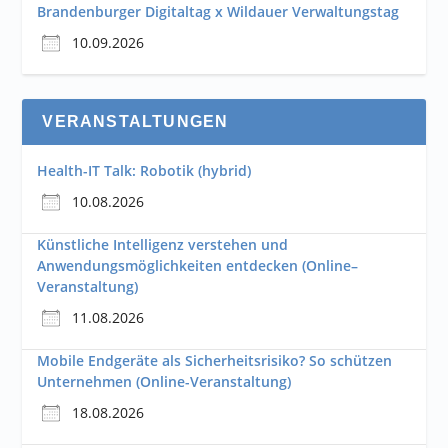
Brandenburger Digitaltag x Wildauer Verwaltungstag
10.09.2026
VERANSTALTUNGEN
Health-IT Talk: Robotik (hybrid)
10.08.2026
Künstliche Intelligenz verstehen und
Anwendungsmöglichkeiten entdecken (Online–
Veranstaltung)
11.08.2026
Mobile Endgeräte als Sicherheitsrisiko? So schützen
Unternehmen (Online-Veranstaltung)
18.08.2026