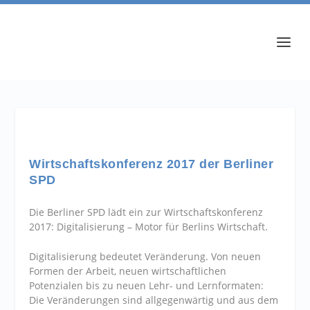
Wirtschaftskonferenz 2017 der Berliner
SPD
Die Berliner SPD lädt ein zur Wirtschaftskonferenz
2017: Digitalisierung – Motor für Berlins Wirtschaft.
Digitalisierung bedeutet Veränderung. Von neuen
Formen der Arbeit, neuen wirtschaftlichen
Potenzialen bis zu neuen Lehr- und Lernformaten:
Die Veränderungen sind allgegenwärtig und aus dem