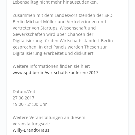
Lebensalltag nicht mehr hinauszudenken.
Zusammen mit dem Landesvorsitzenden der SPD
Berlin Michael Müller und Vertreterinnen und
Vertreter von Startups, Wissenschaft und
Gewerkschaften wird über Chancen der
Digitalisierung für den Wirtschaftsstandort Berlin
gesprochen. In drei Panels werden Thesen zur
Digitalisierung erarbeitet und diskutiert.
Weitere Informationen finden sie hier:
www.spd.berlin/wirtschaftskonferenz2017
Datum/Zeit
27.06.2017
19:00 - 21:30 Uhr
Weitere Veranstaltungen an diesem
Veranstaltungsort:
Willy-Brandt-Haus