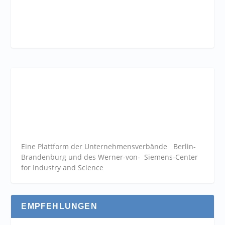
Eine Plattform der
Unternehmensverbände
Berlin-
Brandenburg und des Werner-von- Siemens-Center
for Industry and
Science
EMPFEHLUNGEN