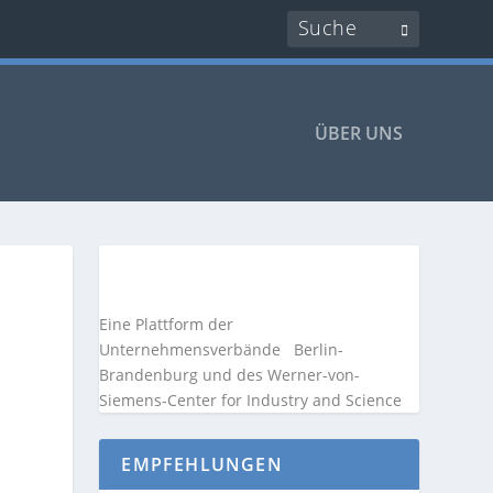
ÜBER UNS
Eine Plattform der
Unternehmensverbände
Berlin-
Brandenburg und des Werner-von-
Siemens-Center for Industry and
Science
EMPFEHLUNGEN