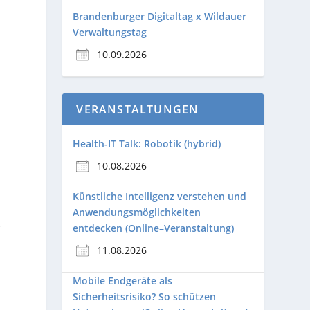
Brandenburger Digitaltag x Wildauer
Verwaltungstag
10.09.2026
VERANSTALTUNGEN
Health-IT Talk: Robotik (hybrid)
10.08.2026
Künstliche Intelligenz verstehen und
Anwendungsmöglichkeiten
e
entdecken (Online–Veranstaltung)
11.08.2026
Mobile Endgeräte als
Sicherheitsrisiko? So schützen