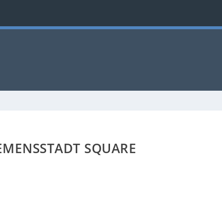
EMENSSTADT SQUARE