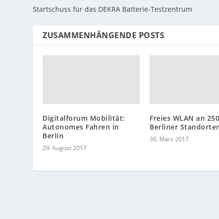
Startschuss für das DEKRA Batterie-Testzentrum
ZUSAMMENHÄNGENDE POSTS
Digitalforum Mobilität:
Freies WLAN an 25
Autonomes Fahren in
Berliner Standorte
Berlin
30. März 2017
29. August 2017