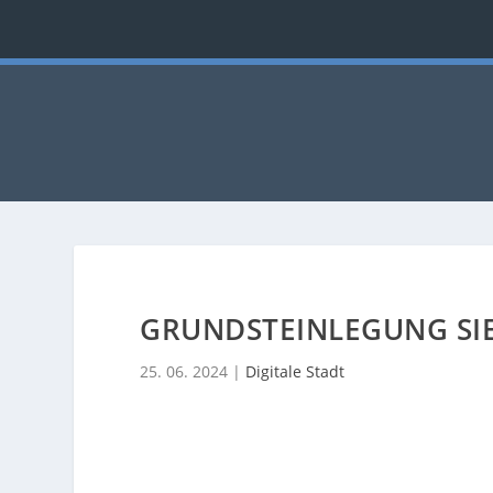
GRUNDSTEINLEGUNG SI
25. 06. 2024
|
Digitale Stadt