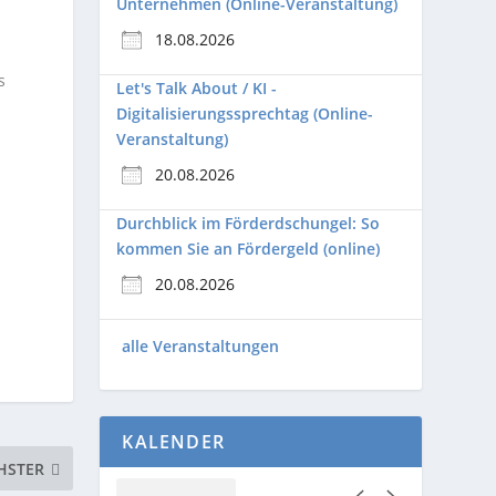
Unternehmen (Online-Veranstaltung)
18.08.2026
s
Let's Talk About / KI -
Digitalisierungssprechtag (Online-
Veranstaltung)
20.08.2026
Durchblick im Förderdschungel: So
kommen Sie an Fördergeld (online)
20.08.2026
alle Veranstaltungen
KALENDER
HSTER