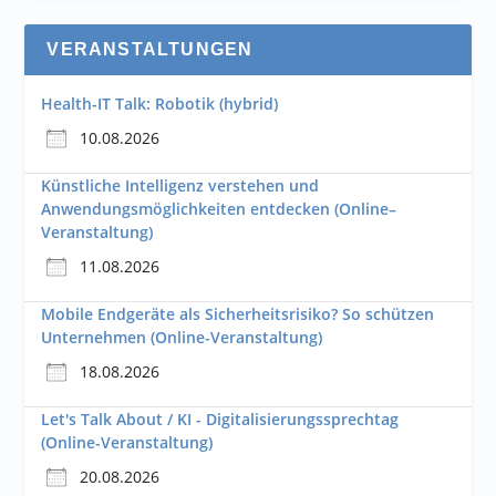
VERANSTALTUNGEN
Health-IT Talk: Robotik (hybrid)
10.08.2026
Künstliche Intelligenz verstehen und
Anwendungsmöglichkeiten entdecken (Online–
Veranstaltung)
11.08.2026
Mobile Endgeräte als Sicherheitsrisiko? So schützen
Unternehmen (Online-Veranstaltung)
18.08.2026
Let's Talk About / KI - Digitalisierungssprechtag
(Online-Veranstaltung)
20.08.2026