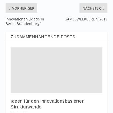
VORHERIGER
NÄCHSTER
Innovationen „Made in
GAMESWEEKBERLIN 2019
Berlin Brandenburg“
ZUSAMMENHÄNGENDE POSTS
Ideen für den innovationsbasierten
Strukturwandel