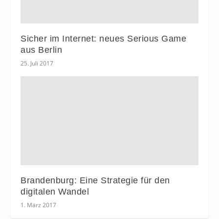
Sicher im Internet: neues Serious Game
aus Berlin
25. Juli 2017
Brandenburg: Eine Strategie für den
digitalen Wandel
1. März 2017