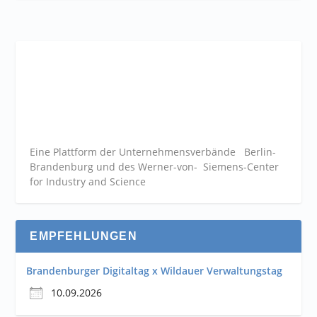
Eine Plattform der
Unternehmensverbände
Berlin-
Brandenburg und des Werner-von- Siemens-Center
for Industry and
Science
EMPFEHLUNGEN
Brandenburger Digitaltag x Wildauer Verwaltungstag
10.09.2026