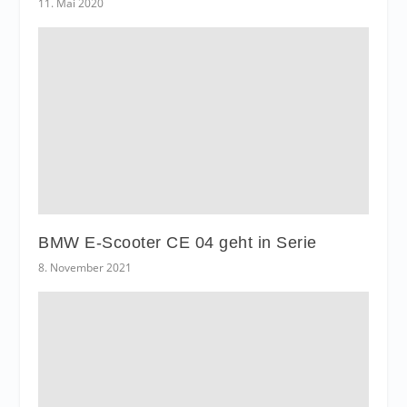
11. Mai 2020
BMW E-Scooter CE 04 geht in Serie
8. November 2021