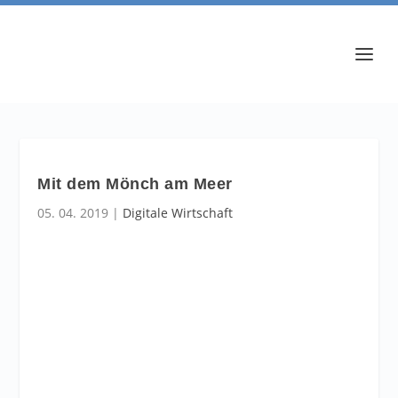
Mit dem Mönch am Meer
05. 04. 2019
|
Digitale Wirtschaft