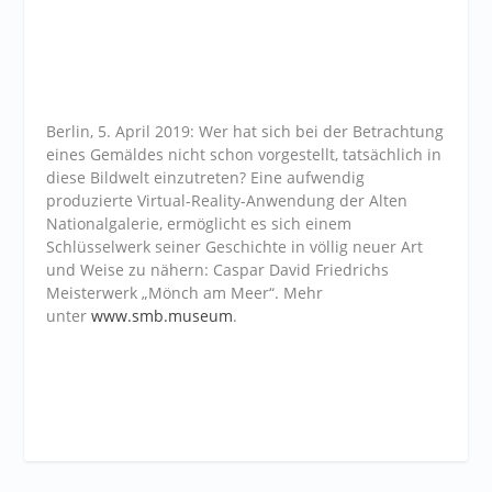
Berlin, 5. April 2019: Wer hat sich bei der Betrachtung
eines Gemäldes nicht schon vorgestellt, tatsächlich in
diese Bildwelt einzutreten? Eine aufwendig
produzierte Virtual-Reality-Anwendung der Alten
Nationalgalerie, ermöglicht es sich einem
Schlüsselwerk seiner Geschichte in völlig neuer Art
und Weise zu nähern: Caspar David Friedrichs
Meisterwerk „Mönch am Meer“. Mehr
unter
www.smb.museum
.