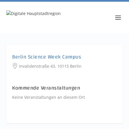
Berlin Science Week Campus
Invalidenstraße 43, 10115 Berlin
Kommende Veranstaltungen
Keine Veranstaltungen an diesem Ort