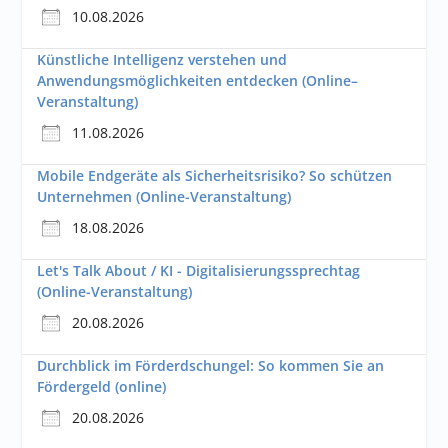
10.08.2026
Künstliche Intelligenz verstehen und
Anwendungsmöglichkeiten entdecken (Online–
Veranstaltung)
11.08.2026
Mobile Endgeräte als Sicherheitsrisiko? So schützen
Unternehmen (Online-Veranstaltung)
18.08.2026
Let's Talk About / KI - Digitalisierungssprechtag
(Online-Veranstaltung)
20.08.2026
Durchblick im Förderdschungel: So kommen Sie an
Fördergeld (online)
20.08.2026