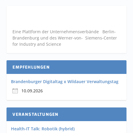
Eine Plattform der
Unternehmensverbände
Berlin-
Brandenburg und des Werner-von- Siemens-Center
for Industry and
Science
EMPFEHLUNGEN
Brandenburger Digitaltag x Wildauer Verwaltungstag
10.09.2026
VERANSTALTUNGEN
Health-IT Talk: Robotik (hybrid)