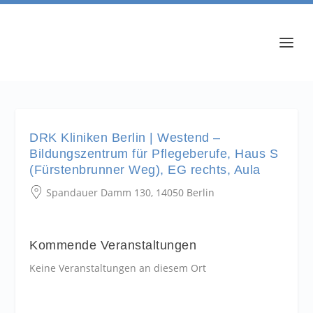
DRK Kliniken Berlin | Westend –
Bildungszentrum für Pflegeberufe, Haus S
(Fürstenbrunner Weg), EG rechts, Aula
Spandauer Damm 130, 14050 Berlin
Kommende Veranstaltungen
Keine Veranstaltungen an diesem Ort