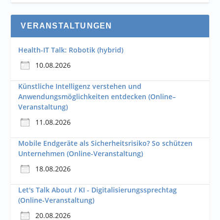
VERANSTALTUNGEN
Health-IT Talk: Robotik (hybrid)
10.08.2026
Künstliche Intelligenz verstehen und
Anwendungsmöglichkeiten entdecken (Online–
Veranstaltung)
11.08.2026
Mobile Endgeräte als Sicherheitsrisiko? So schützen
Unternehmen (Online-Veranstaltung)
18.08.2026
Let's Talk About / KI - Digitalisierungssprechtag
(Online-Veranstaltung)
20.08.2026