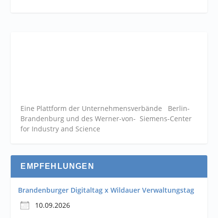
Eine Plattform der
Unternehmensverbände
Berlin-
Brandenburg und des Werner-von- Siemens-Center
for Industry and
Science
EMPFEHLUNGEN
Brandenburger Digitaltag x Wildauer Verwaltungstag
10.09.2026