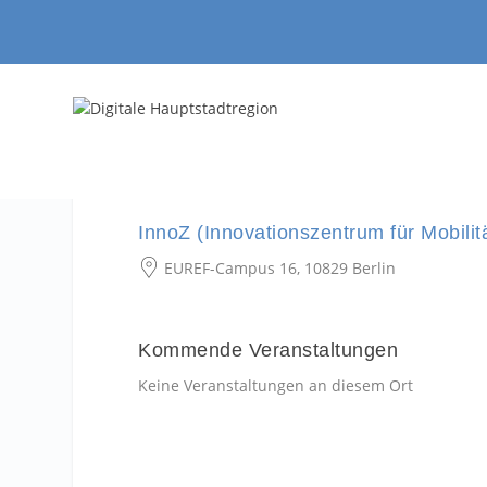
InnoZ (Innovationszentrum für Mobili
EUREF-Campus 16, 10829 Berlin
Kommende Veranstaltungen
Keine Veranstaltungen an diesem Ort