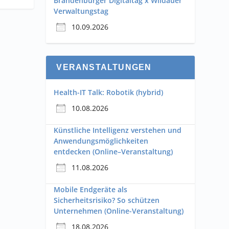
Brandenburger Digitaltag x Wildauer
Verwaltungstag
10.09.2026
VERANSTALTUNGEN
Health-IT Talk: Robotik (hybrid)
10.08.2026
Künstliche Intelligenz verstehen und
Anwendungsmöglichkeiten
entdecken (Online–Veranstaltung)
11.08.2026
Mobile Endgeräte als
Sicherheitsrisiko? So schützen
Unternehmen (Online-Veranstaltung)
18.08.2026