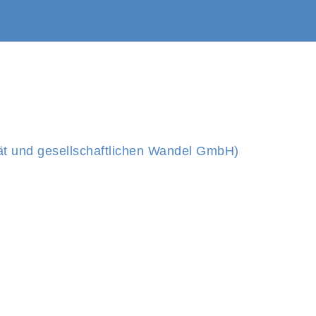
tät und gesellschaftlichen Wandel GmbH)