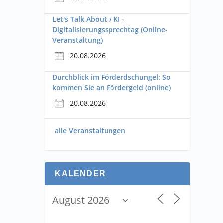
Let's Talk About / KI -
Digitalisierungssprechtag (Online-
Veranstaltung)
20.08.2026
Durchblick im Förderdschungel: So
kommen Sie an Fördergeld (online)
20.08.2026
alle Veranstaltungen
KALENDER