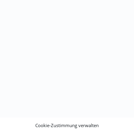
Cookie-Zustimmung verwalten