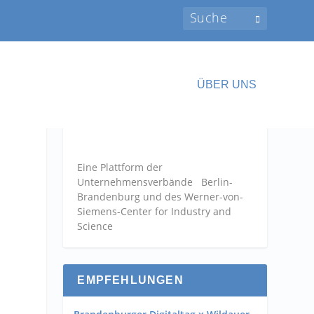
ÜBER UNS
Eine Plattform der
Unternehmensverbände
Berlin-
Brandenburg und des Werner-von-
Siemens-Center for Industry and
Science
EMPFEHLUNGEN