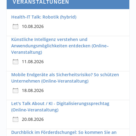
VERANSTALTUNGEN
Health-IT Talk: Robotik (hybrid)
10.08.2026
Künstliche Intelligenz verstehen und
Anwendungsmöglichkeiten entdecken (Online–
Veranstaltung)
11.08.2026
Mobile Endgeräte als Sicherheitsrisiko? So schützen
Unternehmen (Online-Veranstaltung)
18.08.2026
Let's Talk About / KI - Digitalisierungssprechtag
(Online-Veranstaltung)
20.08.2026
Durchblick im Förderdschungel: So kommen Sie an