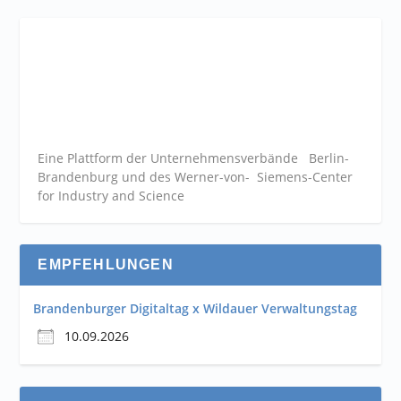
Eine Plattform der
Unternehmensverbände
Berlin-
Brandenburg und des Werner-von- Siemens-Center
for Industry and
Science
EMPFEHLUNGEN
Brandenburger Digitaltag x Wildauer Verwaltungstag
10.09.2026