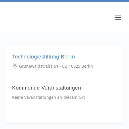
Technologiestiftung Berlin
Grunewaldstraße 61 - 62, 10825 Berlin
Kommende Veranstaltungen
Keine Veranstaltungen an diesem Ort