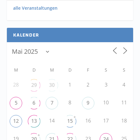
alle Veranstaltungen
KALENDER
M
D
M
D
F
S
S
28
1
2
3
4
29
30
8
10
11
5
6
7
9
+
14
16
17
18
12
13
15
+
19
23
25
20
21
22
24