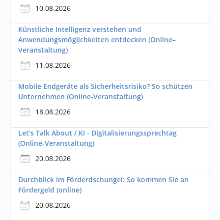
10.08.2026
Künstliche Intelligenz verstehen und
Anwendungsmöglichkeiten entdecken (Online–
Veranstaltung)
11.08.2026
Mobile Endgeräte als Sicherheitsrisiko? So schützen
Unternehmen (Online-Veranstaltung)
18.08.2026
Let's Talk About / KI - Digitalisierungssprechtag
(Online-Veranstaltung)
20.08.2026
Durchblick im Förderdschungel: So kommen Sie an
Fördergeld (online)
20.08.2026