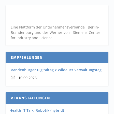
Eine Plattform der
Unternehmensverbände
Berlin-
Brandenburg und des Werner-von- Siemens-Center
for Industry and
Science
EMPFEHLUNGEN
Brandenburger Digitaltag x Wildauer Verwaltungstag
10.09.2026
VERANSTALTUNGEN
Health-IT Talk: Robotik (hybrid)