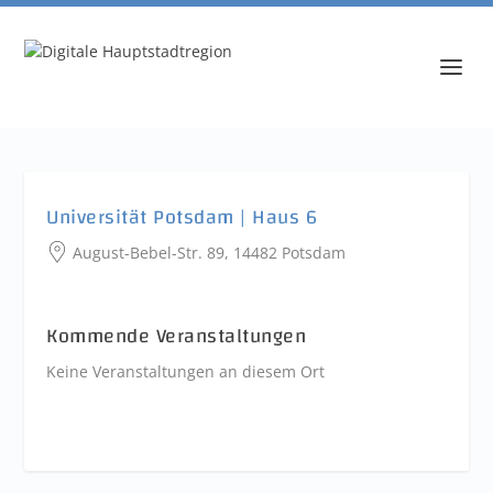
Universität Potsdam | Haus 6
August-Bebel-Str. 89, 14482 Potsdam
Kommende Veranstaltungen
Keine Veranstaltungen an diesem Ort