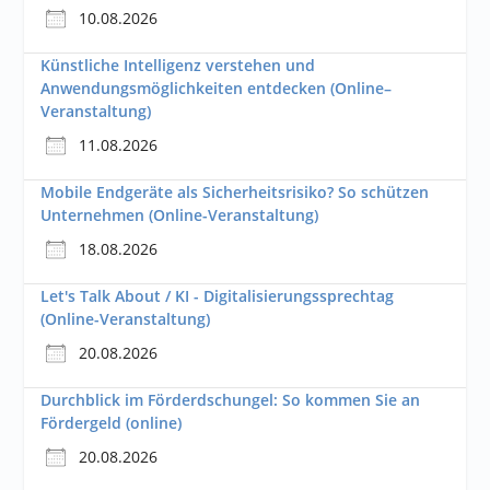
10.08.2026
Künstliche Intelligenz verstehen und
Anwendungsmöglichkeiten entdecken (Online–
Veranstaltung)
11.08.2026
Mobile Endgeräte als Sicherheitsrisiko? So schützen
Unternehmen (Online-Veranstaltung)
18.08.2026
Let's Talk About / KI - Digitalisierungssprechtag
(Online-Veranstaltung)
20.08.2026
Durchblick im Förderdschungel: So kommen Sie an
Fördergeld (online)
20.08.2026