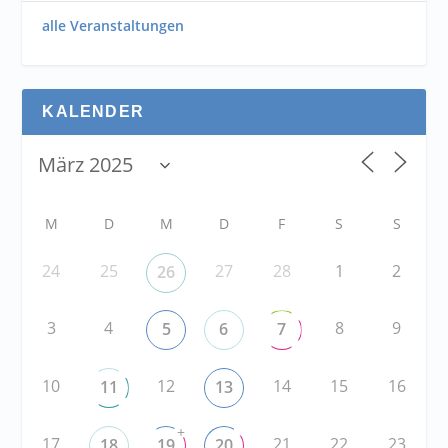
alle Veranstaltungen
KALENDER
M
D
M
D
F
S
S
24
25
27
28
1
2
26
3
4
8
9
5
6
7
10
12
14
15
16
11
13
+
17
21
22
23
18
19
20