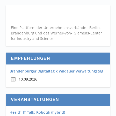
Eine Plattform der
Unternehmensverbände
Berlin-
Brandenburg und des Werner-von- Siemens-Center
for Industry and
Science
EMPFEHLUNGEN
Brandenburger Digitaltag x Wildauer Verwaltungstag
10.09.2026
VERANSTALTUNGEN
Health-IT Talk: Robotik (hybrid)