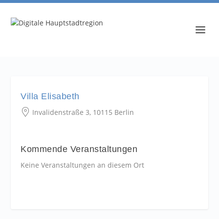
Villa Elisabeth
Invalidenstraße 3, 10115 Berlin
Kommende Veranstaltungen
Keine Veranstaltungen an diesem Ort