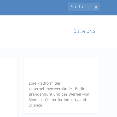
ÜBER UNS
Eine Plattform der
Unternehmensverbände
Berlin-
Brandenburg und des Werner-von-
Siemens-Center for Industry and
Science