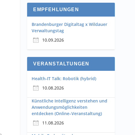
EMPFEHLUNGEN
Brandenburger Digitaltag x Wildauer
Verwaltungstag
10.09.2026
VERANSTALTUNGEN
Health-IT Talk: Robotik (hybrid)
10.08.2026
Künstliche Intelligenz verstehen und
Anwendungsmöglichkeiten
entdecken (Online–Veranstaltung)
11.08.2026
n