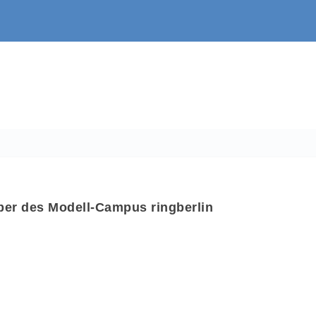
iber des Modell-Campus ringberlin