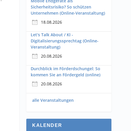
Mobile Endgeräte als
Sicherheitsrisiko? So schützen
Unternehmen (Online-Veranstaltung)
18.08.2026
Let's Talk About / KI -
Digitalisierungssprechtag (Online-
Veranstaltung)
20.08.2026
Durchblick im Förderdschungel: So
kommen Sie an Fördergeld (online)
20.08.2026
alle Veranstaltungen
KALENDER