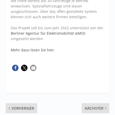
die Flotte bereits auf 30 Fahrzeuge je Betrieb
anwachsen. Spezialfahrzeuge sind davon
ausgeschlossen. Über das offen gestaltete System
können sich auch weitere Firmen beteiligen.
Das Projekt soll bis zum Jahr 2022 unterstützt von der
Berliner Agentur für Elektromobilität (eMO)
umgesetzt werden.
Mehr dazu lesen Sie hier.
VORHERIGER
NÄCHSTER