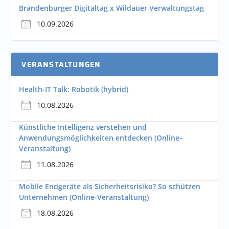
Brandenburger Digitaltag x Wildauer Verwaltungstag
10.09.2026
VERANSTALTUNGEN
Health-IT Talk: Robotik (hybrid)
10.08.2026
Künstliche Intelligenz verstehen und
Anwendungsmöglichkeiten entdecken (Online–
Veranstaltung)
11.08.2026
Mobile Endgeräte als Sicherheitsrisiko? So schützen
Unternehmen (Online-Veranstaltung)
18.08.2026