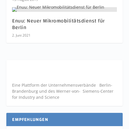
Enuu: Neuer Mikromobilitätsdienst für
Berlin
2. Juni 2021
Eine Plattform der
Unternehmensverbände
Berlin-
Brandenburg und des Werner-von- Siemens-Center
for Industry and
Science
EMPFEHLUNGEN