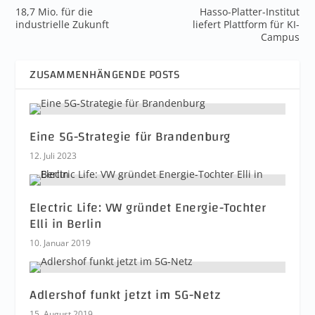
18,7 Mio. für die
Hasso-Platter-Institut
industrielle Zukunft
liefert Plattform für KI-
Campus
ZUSAMMENHÄNGENDE POSTS
Eine 5G-Strategie für Brandenburg
12. Juli 2023
Electric Life: VW gründet Energie-Tochter
Elli in Berlin
10. Januar 2019
Adlershof funkt jetzt im 5G-Netz
15. August 2019