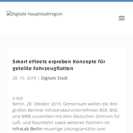
Smart eFleets erproben Konzepte für
geteilte Fahrzeugflotten
28. 10. 2019
|
Digitale Stadt
© BSR
Berlin, 28. Oktober 2019: Gemeinsam wollen die drei
großen Berliner Infrastrukturunternehmen BSR, BVG
und BWB zusammen mit dem Deutschen Zentrum für
Luft- und Raumfahrt sowie weiteren Partnern im
InfraLab Berlin
neuartige Lösungsansätze zum