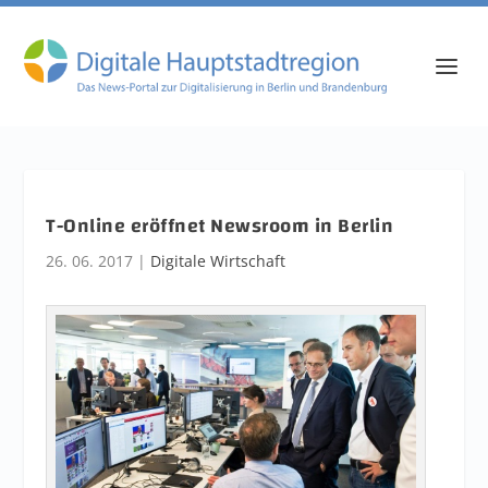
T-Online eröffnet Newsroom in Berlin
26. 06. 2017
|
Digitale Wirtschaft