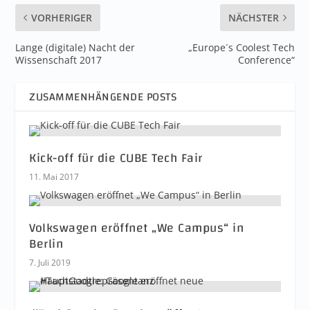
VORHERIGER
NÄCHSTER
Lange (digitale) Nacht der
„Europe´s Coolest Tech
Wissenschaft 2017
Conference“
ZUSAMMENHÄNGENDE POSTS
Kick-off für die CUBE Tech Fair
11. Mai 2017
Volkswagen eröffnet „We Campus“ in
Berlin
7. Juli 2019