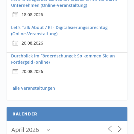
Unternehmen (Online-Veranstaltung)
18.08.2026
Let's Talk About / KI - Digitalisierungssprechtag
(Online-Veranstaltung)
20.08.2026
Durchblick im Förderdschungel: So kommen Sie an
Fördergeld (online)
20.08.2026
alle Veranstaltungen
KALENDER