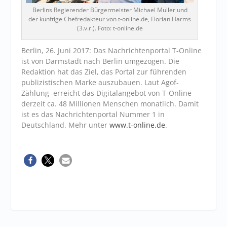
Berlins Regierender Bürgermeister Michael Müller und
der künftige Chefredakteur von t-online.de, Florian Harms
(3.v.r.). Foto: t-online.de
Berlin, 26. Juni 2017: Das Nachrichtenportal T-Online
ist von Darmstadt nach Berlin umgezogen. Die
Redaktion hat das Ziel, das Portal zur führenden
publizistischen Marke auszubauen. Laut Agof-
Zählung erreicht das Digitalangebot von T-Online
derzeit ca. 48 Millionen Menschen monatlich. Damit
ist es das Nachrichtenportal Nummer 1 in
Deutschland. Mehr unter
www.t-online.de
.