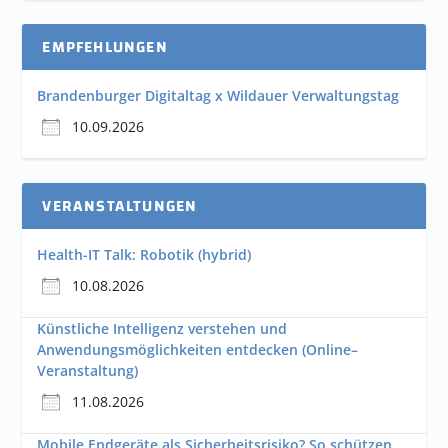
EMPFEHLUNGEN
Brandenburger Digitaltag x Wildauer Verwaltungstag
10.09.2026
VERANSTALTUNGEN
Health-IT Talk: Robotik (hybrid)
10.08.2026
Künstliche Intelligenz verstehen und
Anwendungsmöglichkeiten entdecken (Online–
Veranstaltung)
11.08.2026
Mobile Endgeräte als Sicherheitsrisiko? So schützen