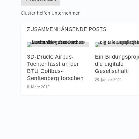
Cluster helfen Unternehmen
ZUSAMMENHÄNGENDE POSTS
3D-Druck: Airbus-
Ein Bildungsproje
Tochter lässt an der
die digitale
BTU Cottbus-
Gesellschaft
Senftenberg forschen
29. Januar 2021
8. März 2019