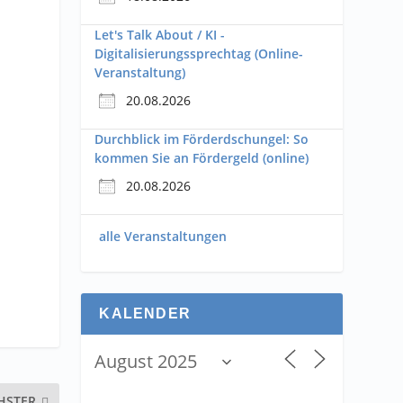
Let's Talk About / KI -
Digitalisierungssprechtag (Online-
Veranstaltung)
20.08.2026
Durchblick im Förderdschungel: So
kommen Sie an Fördergeld (online)
20.08.2026
alle Veranstaltungen
KALENDER
HSTER