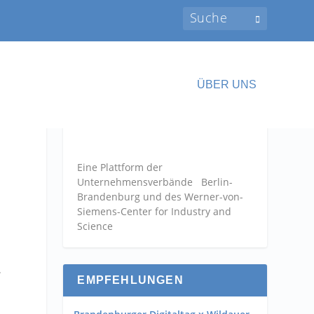
ÜBER UNS
Eine Plattform der
Unternehmensverbände
Berlin-
Brandenburg und des Werner-von-
Siemens-Center for Industry and
Science
.
EMPFEHLUNGEN