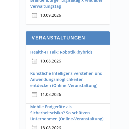
Brandenburger Digitaltag x Wildauer
Verwaltungstag
10.09.2026
VERANSTALTUNGEN
Health-IT Talk: Robotik (hybrid)
10.08.2026
Künstliche Intelligenz verstehen und
Anwendungsmöglichkeiten
entdecken (Online–Veranstaltung)
11.08.2026
Mobile Endgeräte als
Sicherheitsrisiko? So schützen
Unternehmen (Online-Veranstaltung)
18.08.2026