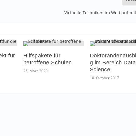
Virtuelle Techniken im Wettlauf mit
kt für
Hilfspakete für
Doktorandenausbi
betroffene Schulen
g im Bereich Data
Science
25. März 2020
10. Oktober 2017