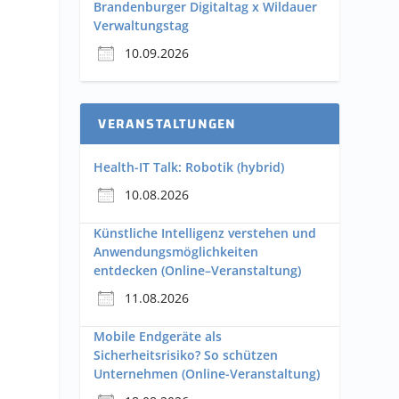
Brandenburger Digitaltag x Wildauer
Verwaltungstag
10.09.2026
VERANSTALTUNGEN
Health-IT Talk: Robotik (hybrid)
10.08.2026
Künstliche Intelligenz verstehen und
Anwendungsmöglichkeiten
entdecken (Online–Veranstaltung)
11.08.2026
Mobile Endgeräte als
Sicherheitsrisiko? So schützen
Unternehmen (Online-Veranstaltung)