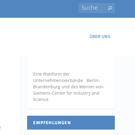
ÜBER UNS
Eine Plattform der
Unternehmensverbände
Berlin-
Brandenburg und des Werner-von-
Siemens-Center for Industry and
Science
EMPFEHLUNGEN
n