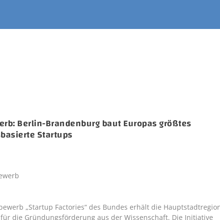
erb: Berlin-Brandenburg baut Europas größtes
basierte Startups
ewerb „Startup Factories“ des Bundes erhält die Hauptstadtregio
r die Gründungsförderung aus der Wissenschaft. Die Initiative