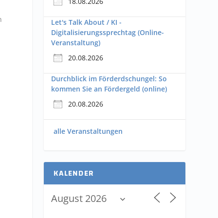
18.08.2026
n
Let's Talk About / KI -
Digitalisierungssprechtag (Online-
Veranstaltung)
20.08.2026
Durchblick im Förderdschungel: So
kommen Sie an Fördergeld (online)
20.08.2026
alle Veranstaltungen
KALENDER