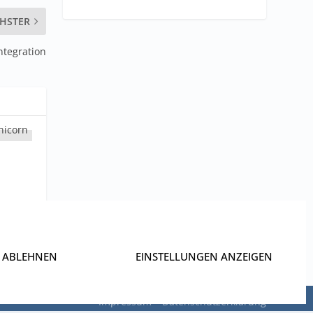
HSTER
ntegration
ABLEHNEN
EINSTELLUNGEN ANZEIGEN
Impressum
Datenschutzerklärung