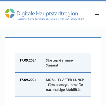
17.09.2024
Startup Germany
Summit
17.09.2024
MOBILITY AFTER-LUNCH
- Förderprogramme für
nachhaltige Mobilität