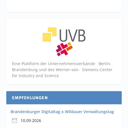
Eine Plattform der
Unternehmensverbände
Berlin-
Brandenburg und des Werner-von- Siemens-Center
for Industry and
Science
EMPFEHLUNGEN
Brandenburger Digitaltag x Wildauer Verwaltungstag
10.09.2026