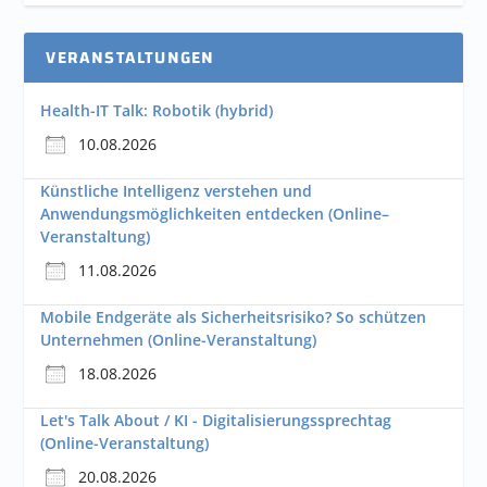
VERANSTALTUNGEN
Health-IT Talk: Robotik (hybrid)
10.08.2026
Künstliche Intelligenz verstehen und
Anwendungsmöglichkeiten entdecken (Online–
Veranstaltung)
11.08.2026
Mobile Endgeräte als Sicherheitsrisiko? So schützen
Unternehmen (Online-Veranstaltung)
18.08.2026
Let's Talk About / KI - Digitalisierungssprechtag
(Online-Veranstaltung)
20.08.2026