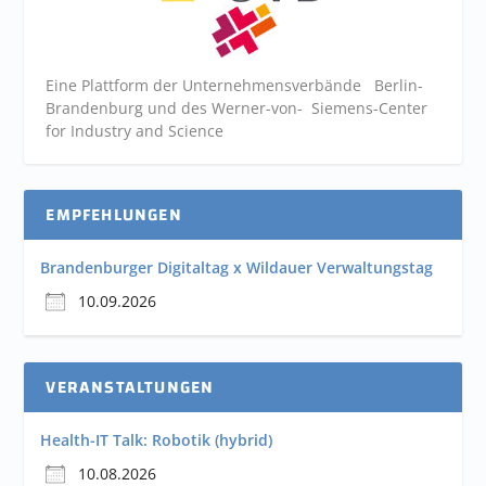
Eine Plattform der
Unternehmensverbände
Berlin-
Brandenburg und des Werner-von- Siemens-Center
for Industry and
Science
EMPFEHLUNGEN
Brandenburger Digitaltag x Wildauer Verwaltungstag
10.09.2026
VERANSTALTUNGEN
Health-IT Talk: Robotik (hybrid)
10.08.2026