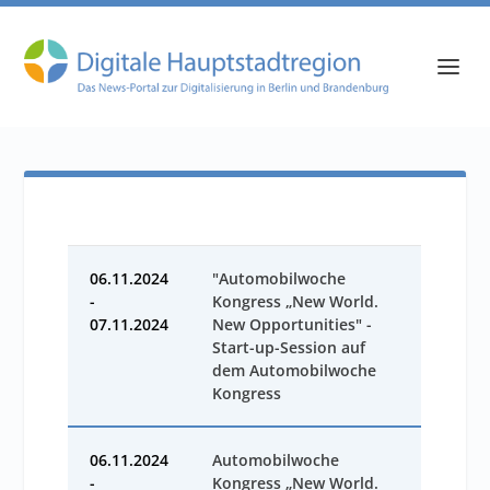
06.11.2024
"Automobilwoche
-
Kongress „New World.
07.11.2024
New Opportunities" -
Start-up-Session auf
dem Automobilwoche
Kongress
06.11.2024
Automobilwoche
-
Kongress „New World.