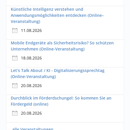
Künstliche Intelligenz verstehen und
Anwendungsmöglichkeiten entdecken (Online–
Veranstaltung)
11.08.2026
Mobile Endgeräte als Sicherheitsrisiko? So schützen
Unternehmen (Online-Veranstaltung)
18.08.2026
Let's Talk About / KI - Digitalisierungssprechtag
(Online-Veranstaltung)
20.08.2026
Durchblick im Förderdschungel: So kommen Sie an
Fördergeld (online)
20.08.2026
alle Veranstaltungen