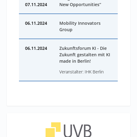
07.11.2024
New Opportunities“
06.11.2024
Mobility Innovators
Group
06.11.2024
Zukunftsforum KI - Die
Zukunft gestalten mit KI
made in Berlin!
Veranstalter: IHK Berlin