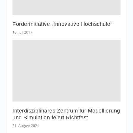
Förderinitiative „Innovative Hochschule“
13. Juli 2017
Interdisziplinäres Zentrum für Modellierung
und Simulation feiert Richtfest
31. August 2021