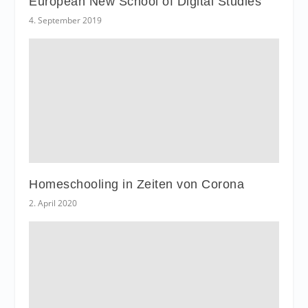
European New School of Digital Studies
4. September 2019
Homeschooling in Zeiten von Corona
2. April 2020