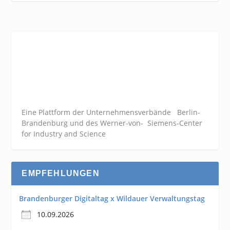
Eine Plattform der
Unternehmensverbände
Berlin-
Brandenburg und des Werner-von- Siemens-Center
for Industry and
Science
EMPFEHLUNGEN
Brandenburger Digitaltag x Wildauer Verwaltungstag
10.09.2026