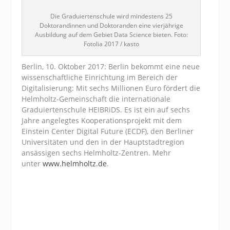
Die Graduiertenschule wird mindestens 25
Doktorandinnen und Doktoranden eine vierjährige
Ausbildung auf dem Gebiet Data Science bieten. Foto:
Fotolia 2017 / kasto
Berlin, 10. Oktober 2017: Berlin bekommt eine neue
wissenschaftliche Einrichtung im Bereich der
Digitalisierung: Mit sechs Millionen Euro fördert die
Helmholtz-Gemeinschaft die internationale
Graduiertenschule HEIBRiDS. Es ist ein auf sechs
Jahre angelegtes Kooperationsprojekt mit dem
Einstein Center Digital Future (ECDF), den Berliner
Universitäten und den in der Hauptstadtregion
ansässigen sechs Helmholtz-Zentren. Mehr
unter
www.helmholtz.de
.