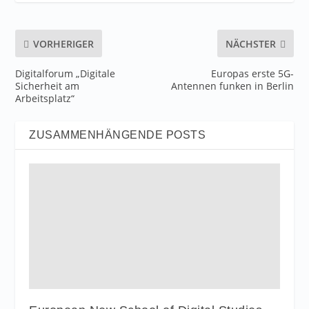
VORHERIGER
NÄCHSTER
Digitalforum „Digitale
Europas erste 5G-
Sicherheit am
Antennen funken in Berlin
Arbeitsplatz“
ZUSAMMENHÄNGENDE POSTS