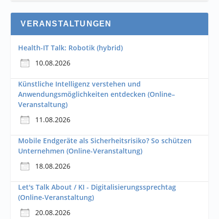
VERANSTALTUNGEN
Health-IT Talk: Robotik (hybrid)
10.08.2026
Künstliche Intelligenz verstehen und
Anwendungsmöglichkeiten entdecken (Online–
Veranstaltung)
11.08.2026
Mobile Endgeräte als Sicherheitsrisiko? So schützen
Unternehmen (Online-Veranstaltung)
18.08.2026
Let's Talk About / KI - Digitalisierungssprechtag
(Online-Veranstaltung)
20.08.2026