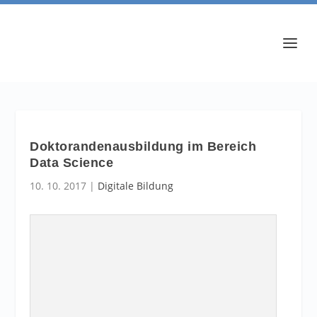
Doktorandenausbildung im Bereich
Data Science
10. 10. 2017
|
Digitale Bildung