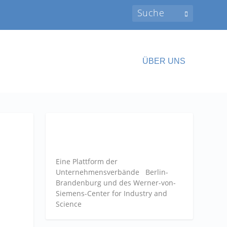
ÜBER UNS
Eine Plattform der
Unternehmensverbände
Berlin-
Brandenburg und des Werner-von-
Siemens-Center for Industry and
Science