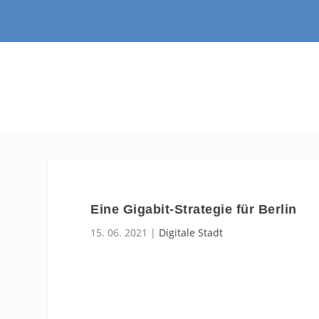
Eine Gigabit-Strategie für Berlin
15. 06. 2021
|
Digitale Stadt