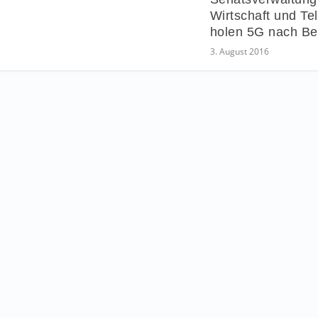
Wirtschaft und T
holen 5G nach Ber
3. August 2016