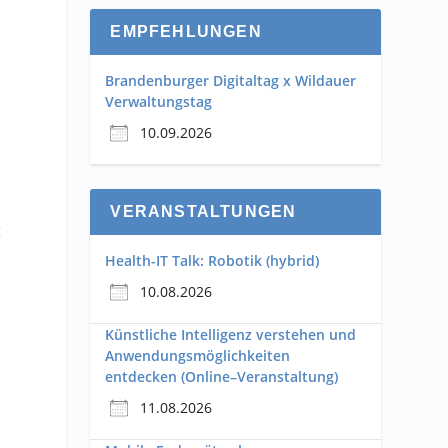
EMPFEHLUNGEN
Brandenburger Digitaltag x Wildauer
Verwaltungstag
10.09.2026
VERANSTALTUNGEN
g
Health-IT Talk: Robotik (hybrid)
10.08.2026
Künstliche Intelligenz verstehen und
Anwendungsmöglichkeiten
entdecken (Online–Veranstaltung)
11.08.2026