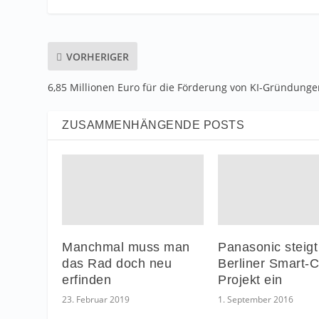
VORHERIGER
6,85 Millionen Euro für die Förderung von KI-Gründung
ZUSAMMENHÄNGENDE POSTS
Manchmal muss man
Panasonic steigt
das Rad doch neu
Berliner Smart-C
erfinden
Projekt ein
23. Februar 2019
1. September 2016