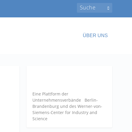
ÜBER UNS
Eine Plattform der
Unternehmensverbände
Berlin-
Brandenburg und des Werner-von-
Siemens-Center for Industry and
Science