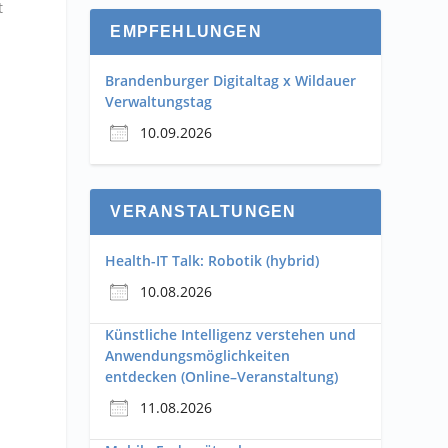
t
EMPFEHLUNGEN
Brandenburger Digitaltag x Wildauer
Verwaltungstag
10.09.2026
VERANSTALTUNGEN
Health-IT Talk: Robotik (hybrid)
10.08.2026
Künstliche Intelligenz verstehen und
Anwendungsmöglichkeiten
entdecken (Online–Veranstaltung)
11.08.2026