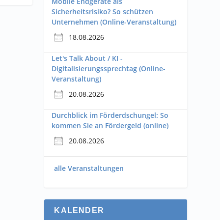
Mobile Endgeräte als
Sicherheitsrisiko? So schützen
Unternehmen (Online-Veranstaltung)
18.08.2026
Let's Talk About / KI -
Digitalisierungssprechtag (Online-
Veranstaltung)
20.08.2026
Durchblick im Förderdschungel: So
kommen Sie an Fördergeld (online)
20.08.2026
alle Veranstaltungen
KALENDER