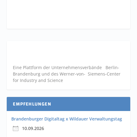
Eine Plattform der
Unternehmensverbände
Berlin-
Brandenburg und des Werner-von- Siemens-Center
for Industry and
Science
EMPFEHLUNGEN
Brandenburger Digitaltag x Wildauer Verwaltungstag
10.09.2026