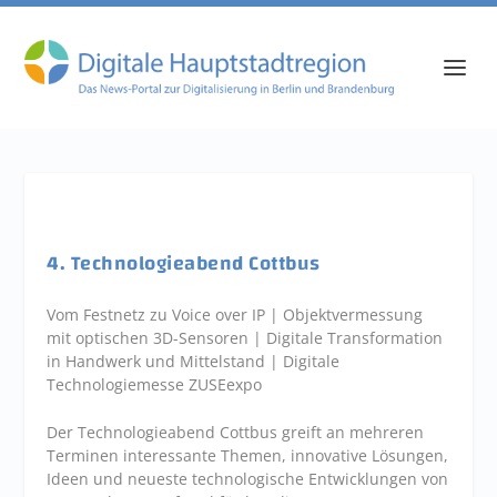
4. Technologieabend Cottbus
Vom Festnetz zu Voice over IP | Objektvermessung
mit optischen 3D-Sensoren | Digitale Transformation
in Handwerk und Mittelstand | Digitale
Technologiemesse ZUSEexpo
Der Technologieabend Cottbus greift an mehreren
Terminen interessante Themen, innovative Lösungen,
Ideen und neueste technologische Entwicklungen von