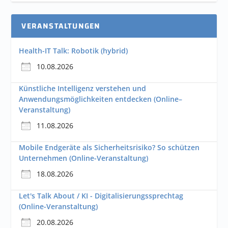
VERANSTALTUNGEN
Health-IT Talk: Robotik (hybrid)
10.08.2026
Künstliche Intelligenz verstehen und
Anwendungsmöglichkeiten entdecken (Online–
Veranstaltung)
11.08.2026
Mobile Endgeräte als Sicherheitsrisiko? So schützen
Unternehmen (Online-Veranstaltung)
18.08.2026
Let's Talk About / KI - Digitalisierungssprechtag
(Online-Veranstaltung)
20.08.2026