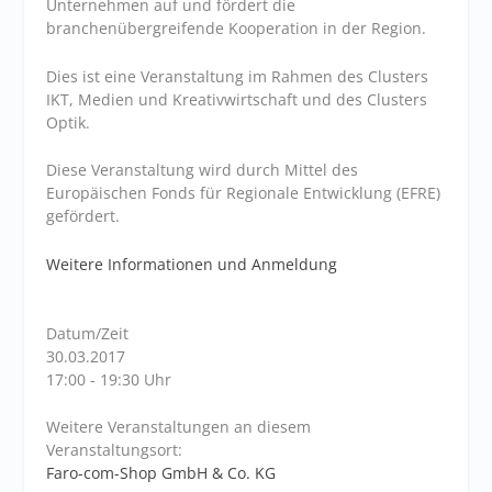
Unternehmen auf und fördert die
branchenübergreifende Kooperation in der Region.
Dies ist eine Veranstaltung im Rahmen des Clusters
IKT, Medien und Kreativwirtschaft und des Clusters
Optik.
Diese Veranstaltung wird durch Mittel des
Europäischen Fonds für Regionale Entwicklung (EFRE)
gefördert.
Weitere Informationen und Anmeldung
Datum/Zeit
30.03.2017
17:00 - 19:30 Uhr
Weitere Veranstaltungen an diesem
Veranstaltungsort:
Faro-com-Shop GmbH & Co. KG