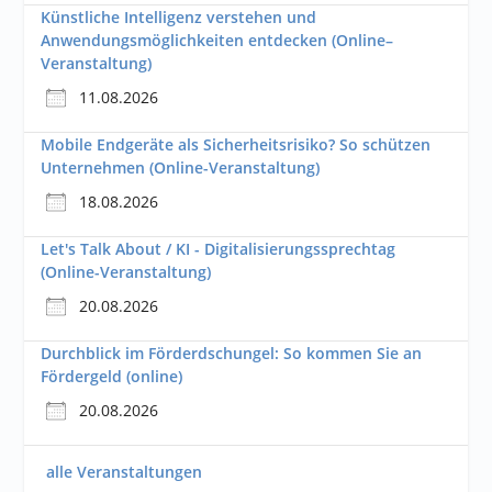
Künstliche Intelligenz verstehen und
Anwendungsmöglichkeiten entdecken (Online–
Veranstaltung)
11.08.2026
Mobile Endgeräte als Sicherheitsrisiko? So schützen
Unternehmen (Online-Veranstaltung)
18.08.2026
Let's Talk About / KI - Digitalisierungssprechtag
(Online-Veranstaltung)
20.08.2026
Durchblick im Förderdschungel: So kommen Sie an
Fördergeld (online)
20.08.2026
alle Veranstaltungen