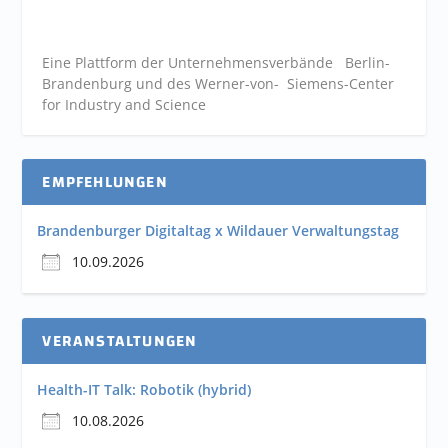
Eine Plattform der
Unternehmensverbände
Berlin-
Brandenburg und des Werner-von- Siemens-Center
for Industry and
Science
EMPFEHLUNGEN
Brandenburger Digitaltag x Wildauer Verwaltungstag
10.09.2026
VERANSTALTUNGEN
Health-IT Talk: Robotik (hybrid)
10.08.2026