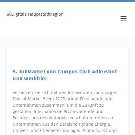
5. JobMarket von Campus Club Adlershof
und workhier
Vernetzen Sie sich mit den Innovatoren von morgen!
Das JobMarket Event 2025 bringt Forschende und
Unternehmen zusammen, um die Zukunft zu
gestalten. Internationale Promovierende und
Postdocs aus den Naturwissenschaften treffen auf
Unternehmen aus den Bereichen grüne Energie,
Umwelt- und Chemietechnologie, Photonik, IKT und