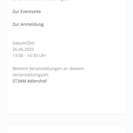
Zur Eventseite
Zur Anmeldung
Datum/Zeit
26.06.2025
13:00 - 16:30 Uhr
Weitere Veranstaltungen an diesem
Veranstaltungsort:
ST3AM Adlershof