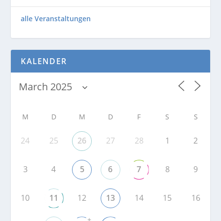
alle Veranstaltungen
KALENDER
M
D
M
D
F
S
S
24
25
26
27
28
1
2
3
4
5
6
7
8
9
10
11
12
13
14
15
16
+