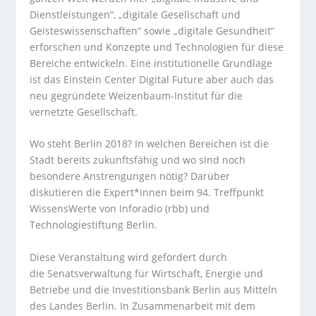
Dienstleistungen“, „digitale Gesellschaft und
Geisteswissenschaften“ sowie „digitale Gesundheit“
erforschen und Konzepte und Technologien für diese
Bereiche entwickeln. Eine institutionelle Grundlage
ist das Einstein Center Digital Future aber auch das
neu gegründete Weizenbaum-Institut für die
vernetzte Gesellschaft.
Wo steht Berlin 2018? In welchen Bereichen ist die
Stadt bereits zukunftsfähig und wo sind noch
besondere Anstrengungen nötig? Darüber
diskutieren die Expert*innen beim 94. Treffpunkt
WissensWerte von Inforadio (rbb) und
Technologiestiftung Berlin.
Diese Veranstaltung wird gefördert durch
die Senatsverwaltung für Wirtschaft, Energie und
Betriebe und die Investitionsbank Berlin aus Mitteln
des Landes Berlin. In Zusammenarbeit mit dem