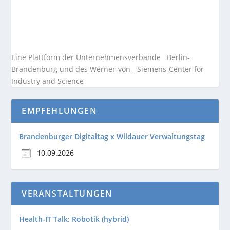
Eine Plattform der
Unternehmensverbände
Berlin-
Brandenburg und des Werner-von- Siemens-Center for
Industry and
Science
EMPFEHLUNGEN
Brandenburger Digitaltag x Wildauer Verwaltungstag
10.09.2026
VERANSTALTUNGEN
Health-IT Talk: Robotik (hybrid)