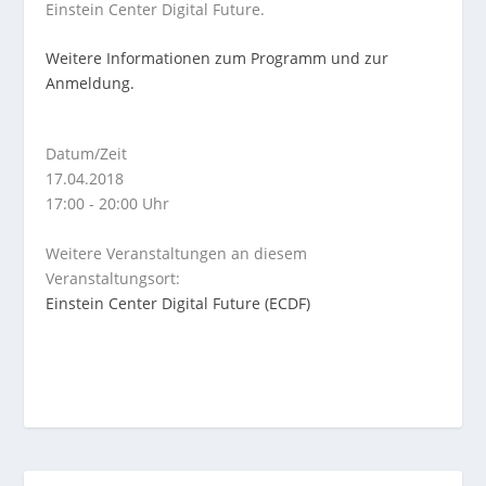
Einstein Center Digital Future.
Weitere Informationen zum Programm und zur
Anmeldung.
Datum/Zeit
17.04.2018
17:00 - 20:00 Uhr
Weitere Veranstaltungen an diesem
Veranstaltungsort:
Einstein Center Digital Future (ECDF)