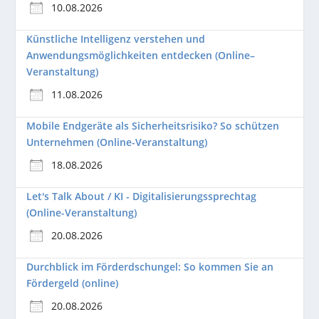
10.08.2026
Künstliche Intelligenz verstehen und
Anwendungsmöglichkeiten entdecken (Online–
Veranstaltung)
11.08.2026
Mobile Endgeräte als Sicherheitsrisiko? So schützen
Unternehmen (Online-Veranstaltung)
18.08.2026
Let's Talk About / KI - Digitalisierungssprechtag
(Online-Veranstaltung)
20.08.2026
Durchblick im Förderdschungel: So kommen Sie an
Fördergeld (online)
20.08.2026