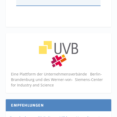
Eine Plattform der
Unternehmensverbände
Berlin-
Brandenburg und des Werner-von- Siemens-Center
for Industry and
Science
EMPFEHLUNGEN