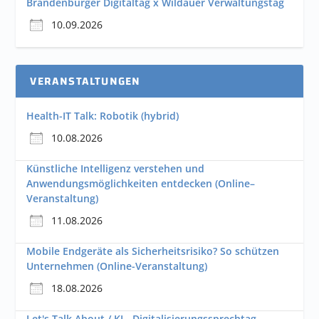
Brandenburger Digitaltag x Wildauer Verwaltungstag
10.09.2026
VERANSTALTUNGEN
Health-IT Talk: Robotik (hybrid)
10.08.2026
Künstliche Intelligenz verstehen und
Anwendungsmöglichkeiten entdecken (Online–
Veranstaltung)
11.08.2026
Mobile Endgeräte als Sicherheitsrisiko? So schützen
Unternehmen (Online-Veranstaltung)
18.08.2026
Let's Talk About / KI - Digitalisierungssprechtag