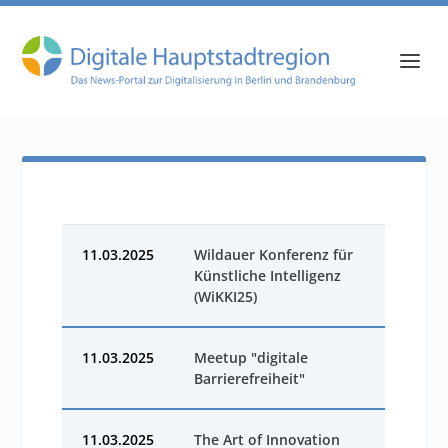
11.03.2025
Wildauer Konferenz für
Künstliche Intelligenz
(WiKKI25)
11.03.2025
Meetup "digitale
Barrierefreiheit"
11.03.2025
The Art of Innovation