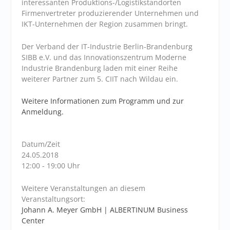
interessanten Produktions-/Logistikstandorten
Firmenvertreter produzierender Unternehmen und
IKT-Unternehmen der Region zusammen bringt.
Der Verband der IT-Industrie Berlin-Brandenburg
SIBB e.V. und das Innovationszentrum Moderne
Industrie Brandenburg laden mit einer Reihe
weiterer Partner zum 5. CIIT nach Wildau ein.
Weitere Informationen zum Programm und zur
Anmeldung.
Datum/Zeit
24.05.2018
12:00 - 19:00 Uhr
Weitere Veranstaltungen an diesem
Veranstaltungsort:
Johann A. Meyer GmbH | ALBERTINUM Business
Center