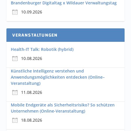
Brandenburger Digitaltag x Wildauer Verwaltungstag
10.09.2026
VERANSTALTUNGEN
Health-IT Talk: Robotik (hybrid)
10.08.2026
Künstliche Intelligenz verstehen und
Anwendungsmöglichkeiten entdecken (Online–
Veranstaltung)
11.08.2026
Mobile Endgeräte als Sicherheitsrisiko? So schützen
Unternehmen (Online-Veranstaltung)
18.08.2026