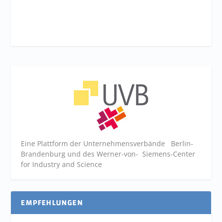
Eine Plattform der
Unternehmensverbände
Berlin-
Brandenburg und des Werner-von- Siemens-Center
for Industry and
Science
EMPFEHLUNGEN