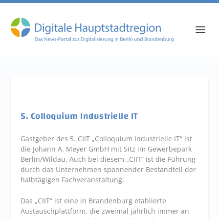
5. Colloquium Industrielle IT
Gastgeber des 5. CIIT „Colloquium Industrielle IT“ ist
die Johann A. Meyer GmbH mit Sitz im Gewerbepark
Berlin/Wildau. Auch bei diesem „CIIT“ ist die Führung
durch das Unternehmen spannender Bestandteil der
halbtägigen Fachveranstaltung.
Das „CIIT“ ist eine in Brandenburg etablierte
Austauschplattform, die zweimal jährlich immer an