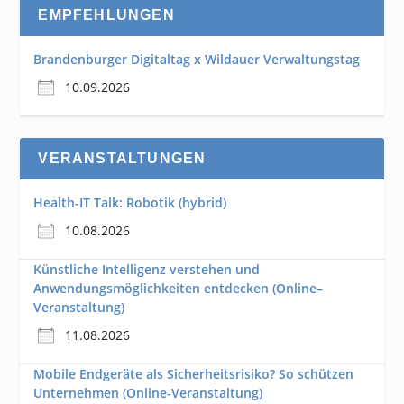
EMPFEHLUNGEN
Brandenburger Digitaltag x Wildauer Verwaltungstag
10.09.2026
VERANSTALTUNGEN
Health-IT Talk: Robotik (hybrid)
10.08.2026
Künstliche Intelligenz verstehen und
Anwendungsmöglichkeiten entdecken (Online–
Veranstaltung)
11.08.2026
Mobile Endgeräte als Sicherheitsrisiko? So schützen
Unternehmen (Online-Veranstaltung)