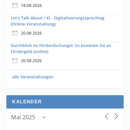
18.08.2026
Let's Talk About / KI - Digitalisierungssprechtag
(Online-Veranstaltung)
20.08.2026
Durchblick im Förderdschungel: So kommen Sie an
Fördergeld (online)
20.08.2026
alle Veranstaltungen
KALENDER