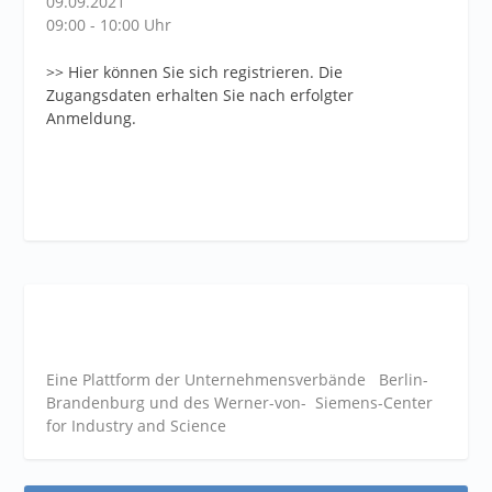
09.09.2021
09:00 - 10:00 Uhr
>> Hier können Sie sich registrieren. Die
Zugangsdaten erhalten Sie nach erfolgter
Anmeldung.
Eine Plattform der
Unternehmensverbände
Berlin-
Brandenburg und des Werner-von- Siemens-Center
for Industry and
Science