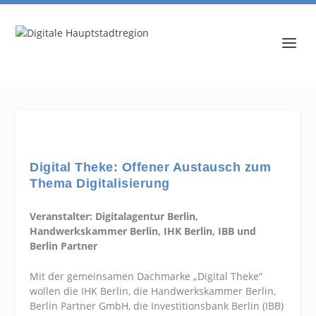
Digital Theke: Offener Austausch zum
Thema Digitalisierung
Veranstalter: Digitalagentur Berlin,
Handwerkskammer Berlin, IHK Berlin, IBB und
Berlin Partner
Mit der gemeinsamen Dachmarke „Digital Theke“
wollen die IHK Berlin, die Handwerkskammer Berlin,
Berlin Partner GmbH, die Investitionsbank Berlin (IBB)