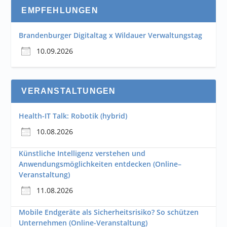
EMPFEHLUNGEN
Brandenburger Digitaltag x Wildauer Verwaltungstag
10.09.2026
VERANSTALTUNGEN
Health-IT Talk: Robotik (hybrid)
10.08.2026
Künstliche Intelligenz verstehen und
Anwendungsmöglichkeiten entdecken (Online–
Veranstaltung)
11.08.2026
Mobile Endgeräte als Sicherheitsrisiko? So schützen
Unternehmen (Online-Veranstaltung)