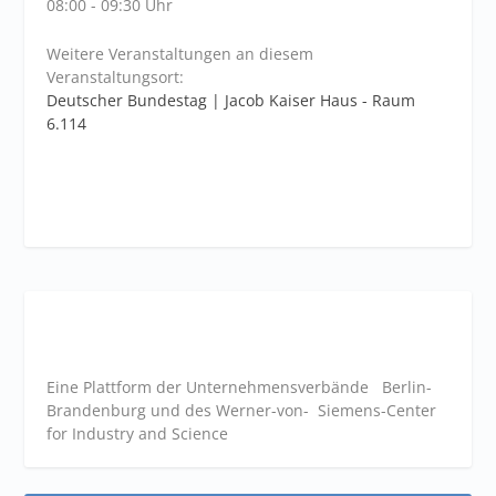
08:00 - 09:30 Uhr
Weitere Veranstaltungen an diesem
Veranstaltungsort:
Deutscher Bundestag | Jacob Kaiser Haus - Raum
6.114
Eine Plattform der
Unternehmensverbände
Berlin-
Brandenburg und des Werner-von- Siemens-Center
for Industry and
Science