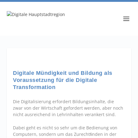
Digitale Mündigkeit und Bildung als
Voraussetzung für die Digitale
Transformation
Die Digitalisierung erfordert Bildungsinhalte, die
zwar von der Wirtschaft gefordert werden, aber noch
nicht ausreichend in Lehrinhalten verankert sind.
Dabei geht es nicht so sehr um die Bedienung von
Computern, sondern um das Zurechtﬁnden in der