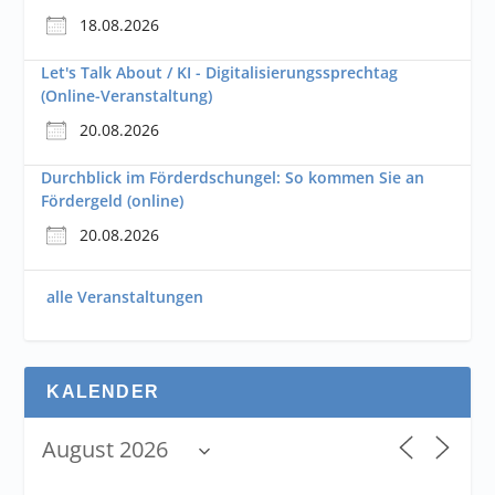
18.08.2026
Let's Talk About / KI - Digitalisierungssprechtag
(Online-Veranstaltung)
20.08.2026
Durchblick im Förderdschungel: So kommen Sie an
Fördergeld (online)
20.08.2026
alle Veranstaltungen
KALENDER