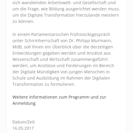
sich wandelnden Arbeitswelt- und Gesellschaft und
um die Frage, wie Bildung ausgerichtet werden muss,
um die Digitale Transformation hierzulande meistern
zu können.
In einem Parlamentarischen Frühstücksgespräch
unter Schirmherrschaft von Dr. Philipp Murmann,
MdB, soll Ihnen ein Überblick über die derzeitigen
Entwicklungen gegeben werden und Ansätze aus
Wissenschaft und Wirtschaft zusammengeführt
werden, um Anstösse und Forderungen im Bereich
der Digitale Mündigkeit von jungen Menschen in
Schule und Ausbildung im Rahmen der Digitalen
Transformation zu formulieren.
Weitere Informationen zum Programm und zur
Anmeldung
Datum/Zeit
16.05.2017