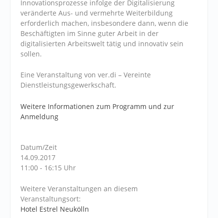
Innovationsprozesse infolge der Digitalisierung
veränderte Aus- und vermehrte Weiterbildung
erforderlich machen, insbesondere dann, wenn die
Beschäftigten im Sinne guter Arbeit in der
digitalisierten Arbeitswelt tätig und innovativ sein
sollen.
Eine Veranstaltung von ver.di – Vereinte
Dienstleistungsgewerkschaft.
Weitere Informationen zum Programm und zur
Anmeldung
Datum/Zeit
14.09.2017
11:00 - 16:15 Uhr
Weitere Veranstaltungen an diesem
Veranstaltungsort:
Hotel Estrel Neukölln