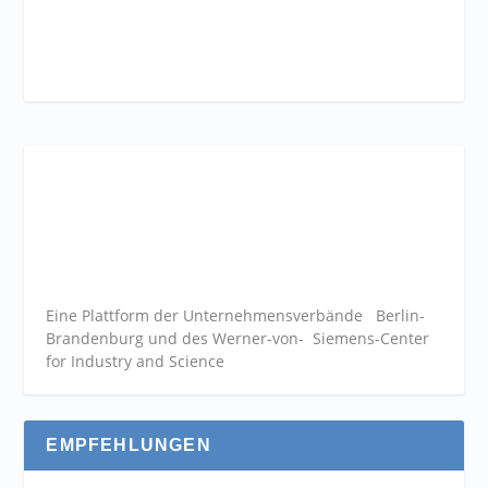
Eine Plattform der
Unternehmensverbände
Berlin-
Brandenburg und des Werner-von- Siemens-Center
for Industry and
Science
EMPFEHLUNGEN