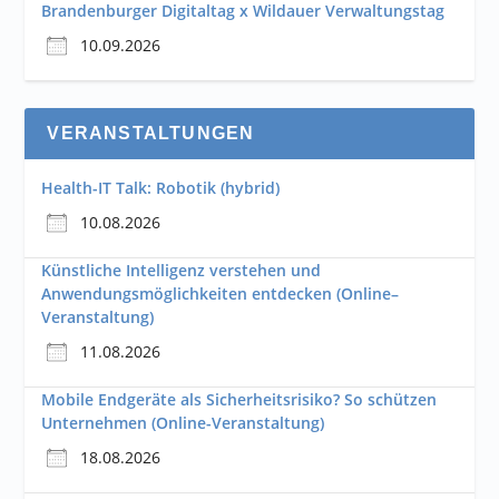
Brandenburger Digitaltag x Wildauer Verwaltungstag
10.09.2026
VERANSTALTUNGEN
Health-IT Talk: Robotik (hybrid)
10.08.2026
Künstliche Intelligenz verstehen und
Anwendungsmöglichkeiten entdecken (Online–
Veranstaltung)
11.08.2026
Mobile Endgeräte als Sicherheitsrisiko? So schützen
Unternehmen (Online-Veranstaltung)
18.08.2026