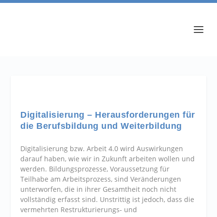
Digitalisierung – Herausforderungen für
die Berufsbildung und Weiterbildung
Digitalisierung bzw. Arbeit 4.0 wird Auswirkungen
darauf haben, wie wir in Zukunft arbeiten wollen und
werden. Bildungsprozesse, Voraussetzung für
Teilhabe am Arbeitsprozess, sind Veränderungen
unterworfen, die in ihrer Gesamtheit noch nicht
vollständig erfasst sind. Unstrittig ist jedoch, dass die
vermehrten Restrukturierungs- und