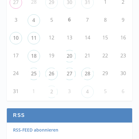
28
1
2
27
29
30
31
6
3
5
7
8
9
4
12
13
14
15
16
10
11
17
19
21
22
23
18
20
24
29
30
25
26
27
28
31
1
3
5
6
2
4
RSS
RSS-FEED abonnieren