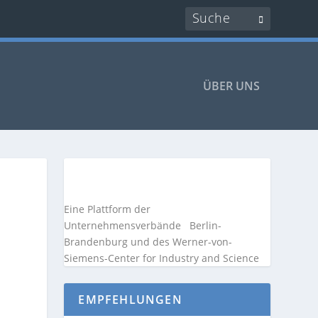
ÜBER UNS
Eine Plattform der
Unternehmensverbände
Berlin-
Brandenburg und des Werner-von-
Siemens-Center for Industry and
Science
EMPFEHLUNGEN