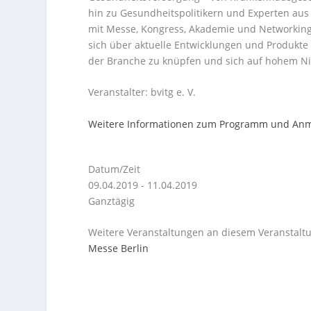
hin zu Gesundheitspolitikern und Experten aus
mit Messe, Kongress, Akademie und Networking 
sich über aktuelle Entwicklungen und Produkte 
der Branche zu knüpfen und sich auf hohem Ni
Veranstalter: bvitg e. V.
Weitere Informationen zum Programm und An
Datum/Zeit
09.04.2019 - 11.04.2019
Ganztägig
Weitere Veranstaltungen an diesem Veranstaltu
Messe Berlin