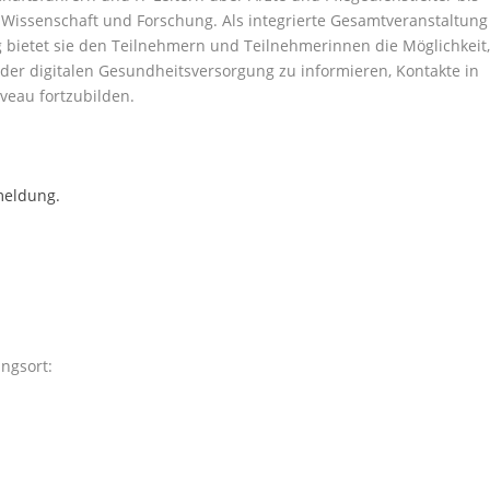
 Wissenschaft und Forschung. Als integrierte Gesamtveranstaltung
bietet sie den Teilnehmern und Teilnehmerinnen die Möglichkeit
der digitalen Gesundheitsversorgung zu informieren, Kontakte in
veau fortzubilden.
meldung.
ngsort: