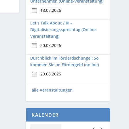
Unternehmen (Online-Veranstaltung)
18.08.2026
Let's Talk About / KI -
Digitalisierungssprechtag (Online-
Veranstaltung)
20.08.2026
Durchblick im Förderdschungel: So
kommen Sie an Fördergeld (online)
20.08.2026
alle Veranstaltungen
KALENDER