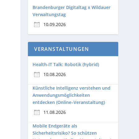
Brandenburger Digitaltag x Wildauer
,
Verwaltungstag
10.09.2026
VERANSTALTUNGEN
Health-IT Talk: Robotik (hybrid)
10.08.2026
Künstliche Intelligenz verstehen und
Anwendungsmöglichkeiten
entdecken (Online–Veranstaltung)
11.08.2026
Mobile Endgeräte als
Sicherheitsrisiko? So schützen