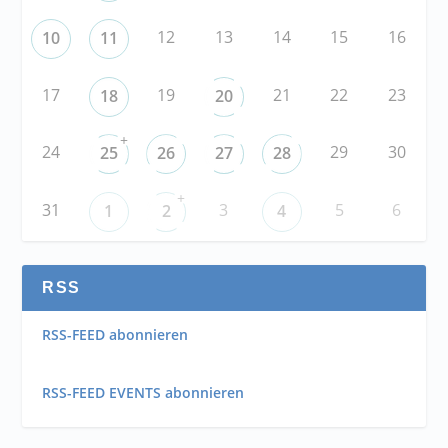
12
13
14
15
16
10
11
17
19
21
22
23
18
20
+
24
29
30
25
26
27
28
+
31
3
5
6
1
2
4
RSS
RSS-FEED abonnieren
RSS-FEED EVENTS abonnieren