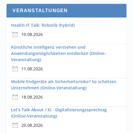
VERANSTALTUNGEN
Health-IT Talk: Robotik (hybrid)
10.08.2026
Künstliche Intelligenz verstehen und
Anwendungsmöglichkeiten entdecken (Online–
Veranstaltung)
11.08.2026
Mobile Endgeräte als Sicherheitsrisiko? So schützen
Unternehmen (Online-Veranstaltung)
18.08.2026
Let's Talk About / KI - Digitalisierungssprechtag
(Online-Veranstaltung)
20.08.2026