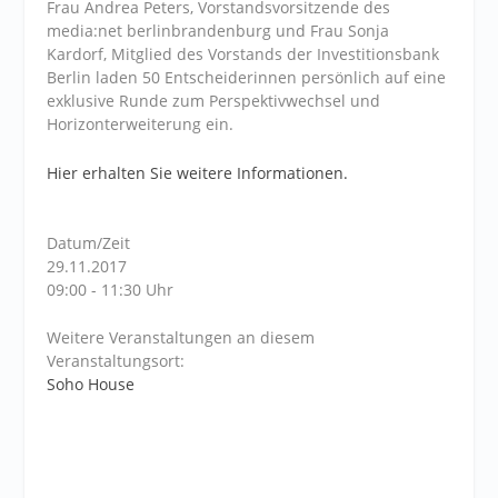
Frau Andrea Peters, Vorstandsvorsitzende des
media:net berlinbrandenburg und Frau Sonja
Kardorf, Mitglied des Vorstands der Investitionsbank
Berlin laden 50 Entscheiderinnen persönlich auf eine
exklusive Runde zum Perspektivwechsel und
Horizonterweiterung ein.
Hier erhalten Sie weitere Informationen.
Datum/Zeit
29.11.2017
09:00 - 11:30 Uhr
Weitere Veranstaltungen an diesem
Veranstaltungsort:
Soho House