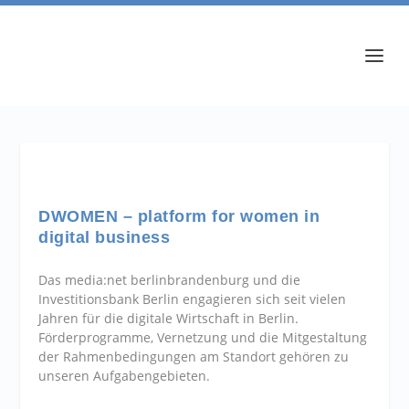
DWOMEN – platform for women in
digital business
Das media:net berlinbrandenburg und die
Investitionsbank Berlin engagieren sich seit vielen
Jahren für die digitale Wirtschaft in Berlin.
Förderprogramme, Vernetzung und die Mitgestaltung
der Rahmenbedingungen am Standort gehören zu
unseren Aufgabengebieten.