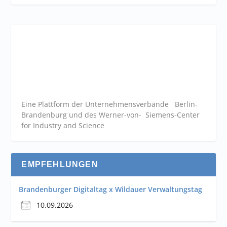
Eine Plattform der
Unternehmensverbände
Berlin-
Brandenburg und des Werner-von- Siemens-Center
for Industry and
Science
EMPFEHLUNGEN
Brandenburger Digitaltag x Wildauer Verwaltungstag
10.09.2026