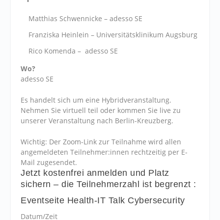
Matthias Schwennicke – adesso SE
Franziska Heinlein – Universitätsklinikum Augsburg
Rico Komenda –
adesso SE
Wo?
adesso SE
Es handelt sich um eine Hybridveranstaltung.
Nehmen Sie virtuell teil oder kommen Sie live zu
unserer Veranstaltung nach Berlin-Kreuzberg.
Wichtig: Der Zoom-Link zur Teilnahme wird allen
angemeldeten Teilnehmer:innen rechtzeitig per E-
Mail zugesendet.
Jetzt kostenfrei anmelden und Platz
sichern – die Teilnehmerzahl ist begrenzt :
Eventseite Health-IT Talk Cybersecurity
Datum/Zeit