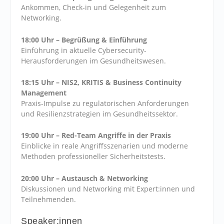
Ankommen, Check-in und Gelegenheit zum
Networking.
18:00 Uhr – Begrüßung & Einführung
Einführung in aktuelle Cybersecurity-
Herausforderungen im Gesundheitswesen.
18:15 Uhr – NIS2, KRITIS & Business Continuity
Management
Praxis-Impulse zu regulatorischen Anforderungen
und Resilienzstrategien im Gesundheitssektor.
19:00 Uhr – Red-Team Angriffe in der Praxis
Einblicke in reale Angriffsszenarien und moderne
Methoden professioneller Sicherheitstests.
20:00 Uhr – Austausch & Networking
Diskussionen und Networking mit Expert:innen und
Teilnehmenden.
Speaker:innen