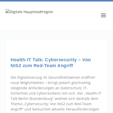
Health-IT Talk: Cybersecurity – Von
NIS2 zum Red-Team Angriff
Die Digitalisierung im Gesundheitswesen eröffnet
neue Möglichkeiten – bringt jedoch gleichzeitig
steigende Anforderungen an Datenschutz, IT-
Sicherheit und Cyberresilienz mit sich. Der „Health-IT
Talk Berlin-Brandenburg“ widmet sich deshalb dem
Thema „Cybersecurity: Von NIS2 zum Red-Team
Angriff“ und beleuchtet aktuelle Herausforderungen