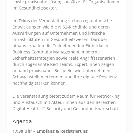
sowie praxisnahe Lösungsansätze für Organisationen
im Gesundheitssektor.
Im Fokus der Veranstaltung stehen regulatorische
Entwicklungen wie die NIS2-Richtlinie und deren
Auswirkungen auf Unternehmen und kritische
Infrastrukturen im Gesundheitswesen. Darüber
hinaus erhalten die Teilnehmenden Einblicke in
Business Continuity Management, moderne
Sicherheitsstrategien sowie reale Angriffsszenarien
durch sogenannte Red Teams. Expert:innen zeigen
anhand praxisnaher Beispiele, wie Unternehmen
Schwachstellen erkennen und ihre digitale Resilienz
nachhaltig stärken können.
Die Veranstaltung bietet zudem Raum für Networking
und Austausch mit Akteur:innen aus den Bereichen
Digital Health, IT-Security und Gesundheitswirtschaft.
Agenda
17:30 Uhr – Empfang & Registrierung