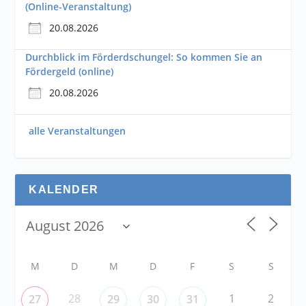
(Online-Veranstaltung)
20.08.2026
Durchblick im Förderdschungel: So kommen Sie an
Fördergeld (online)
20.08.2026
alle Veranstaltungen
KALENDER
M
D
M
D
F
S
S
28
1
2
27
29
30
31