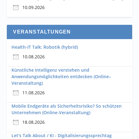
10.09.2026
VERANSTALTUNGEN
Health-IT Talk: Robotik (hybrid)
10.08.2026
Künstliche Intelligenz verstehen und
Anwendungsmöglichkeiten entdecken (Online–
Veranstaltung)
11.08.2026
Mobile Endgeräte als Sicherheitsrisiko? So schützen
Unternehmen (Online-Veranstaltung)
18.08.2026
Let's Talk About / KI - Digitalisierungssprechtag