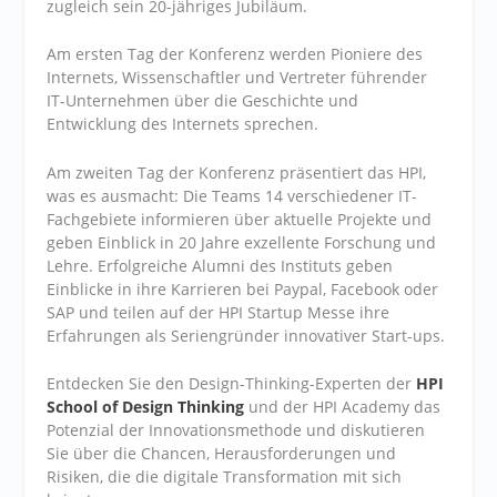
zugleich sein 20-jähriges Jubiläum.
Am ersten Tag der Konferenz werden Pioniere des
Internets, Wissenschaftler und Vertreter führender
IT-Unternehmen über die Geschichte und
Entwicklung des Internets sprechen.
Am zweiten Tag der Konferenz präsentiert das HPI,
was es ausmacht: Die Teams 14 verschiedener IT-
Fachgebiete informieren über aktuelle Projekte und
geben Einblick in 20 Jahre exzellente Forschung und
Lehre. Erfolgreiche Alumni des Instituts geben
Einblicke in ihre Karrieren bei Paypal, Facebook oder
SAP und teilen auf der HPI Startup Messe ihre
Erfahrungen als Seriengründer innovativer Start-ups.
Entdecken Sie den Design-Thinking-Experten der
HPI
School of Design Thinking
und der HPI Academy das
Potenzial der Innovationsmethode und diskutieren
Sie über die Chancen, Herausforderungen und
Risiken, die die digitale Transformation mit sich