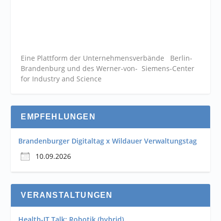
Eine Plattform der
Unternehmensverbände
Berlin-
Brandenburg und des Werner-von- Siemens-Center
for Industry and
Science
EMPFEHLUNGEN
Brandenburger Digitaltag x Wildauer Verwaltungstag
10.09.2026
VERANSTALTUNGEN
Health-IT Talk: Robotik (hybrid)