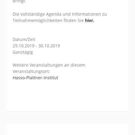
bringt.
Die vollständige Agenda und Informationen zu
Teilnahmemöglichkeiten finden Sie
hier.
Datum/Zeit
29.10.2019 - 30.10.2019
Ganztägig
Weitere Veranstaltungen an diesem
Veranstaltungsort:
Hasso-Plattner-Institut