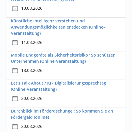
10.08.2026
Künstliche Intelligenz verstehen und
Anwendungsmöglichkeiten entdecken (Online–
Veranstaltung)
11.08.2026
Mobile Endgeräte als Sicherheitsrisiko? So schützen
Unternehmen (Online-Veranstaltung)
18.08.2026
Let's Talk About / KI - Digitalisierungssprechtag
(Online-Veranstaltung)
20.08.2026
Durchblick im Förderdschungel: So kommen Sie an
Fördergeld (online)
20.08.2026