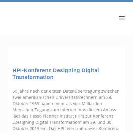
HPI-Konferenz Designing Digital
Transformation
50 Jahre nach der ersten Datenübertragung zwischen
zwei amerikanischen Universitätsrechnern am 29.
Oktober 1969 haben mehr als vier Milliarden
Menschen Zugang zum Internet. Aus diesem Anlass
lädt das Hasso Plattner Institut (HPI) zur Konferenz
„Designing Digital Transformation“ am 29. und 30.
Oktober 2019 ein. Das HPI feiert mit dieser Konferenz