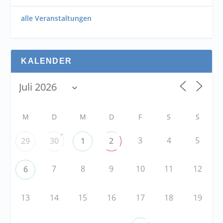
alle Veranstaltungen
KALENDER
M
D
M
D
F
S
S
+
3
4
5
29
30
1
2
7
8
9
10
11
12
6
13
14
15
16
17
18
19