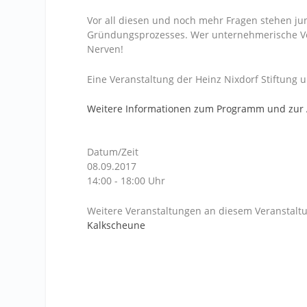
Vor all diesen und noch mehr Fragen stehen
Gründungsprozesses. Wer unternehmerische Ve
Nerven!
Eine Veranstaltung der Heinz Nixdorf Stiftung 
Weitere Informationen zum Programm und zu
Datum/Zeit
08.09.2017
14:00 - 18:00 Uhr
Weitere Veranstaltungen an diesem Veranstaltu
Kalkscheune