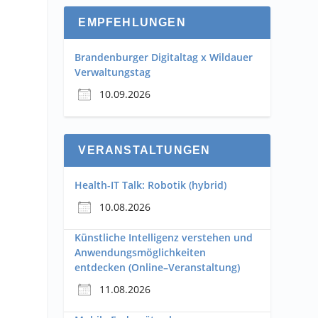
EMPFEHLUNGEN
Brandenburger Digitaltag x Wildauer
Verwaltungstag
10.09.2026
VERANSTALTUNGEN
Health-IT Talk: Robotik (hybrid)
10.08.2026
Künstliche Intelligenz verstehen und
Anwendungsmöglichkeiten
entdecken (Online–Veranstaltung)
11.08.2026