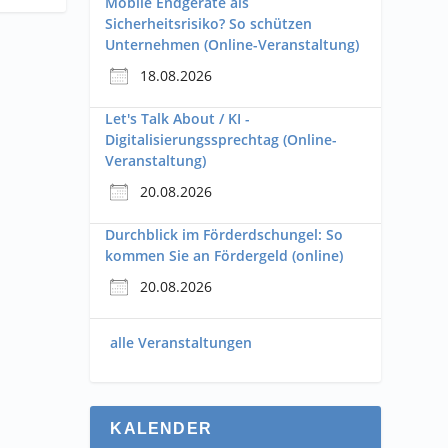
Mobile Endgeräte als
Sicherheitsrisiko? So schützen
Unternehmen (Online-Veranstaltung)
18.08.2026
Let's Talk About / KI -
Digitalisierungssprechtag (Online-
Veranstaltung)
20.08.2026
Durchblick im Förderdschungel: So
kommen Sie an Fördergeld (online)
20.08.2026
alle Veranstaltungen
KALENDER