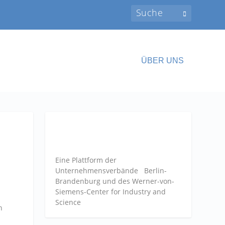
ÜBER UNS
Eine Plattform der
Unternehmensverbände
Berlin-
Brandenburg und des Werner-von-
Siemens-Center for Industry and
Science
n