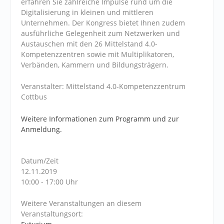
erfahren Sie zahlreiche Impulse rund um die
Digitalisierung in kleinen und mittleren
Unternehmen. Der Kongress bietet Ihnen zudem
ausführliche Gelegenheit zum Netzwerken und
Austauschen mit den 26 Mittelstand 4.0-
Kompetenzzentren sowie mit Multiplikatoren,
Verbänden, Kammern und Bildungsträgern.
Veranstalter: Mittelstand 4.0-Kompetenzzentrum
Cottbus
Weitere Informationen zum Programm und zur
Anmeldung.
Datum/Zeit
12.11.2019
10:00 - 17:00 Uhr
Weitere Veranstaltungen an diesem
Veranstaltungsort: