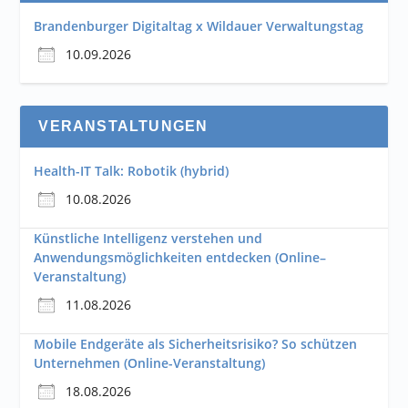
Brandenburger Digitaltag x Wildauer Verwaltungstag
10.09.2026
VERANSTALTUNGEN
Health-IT Talk: Robotik (hybrid)
10.08.2026
Künstliche Intelligenz verstehen und
Anwendungsmöglichkeiten entdecken (Online–
Veranstaltung)
11.08.2026
Mobile Endgeräte als Sicherheitsrisiko? So schützen
Unternehmen (Online-Veranstaltung)
18.08.2026