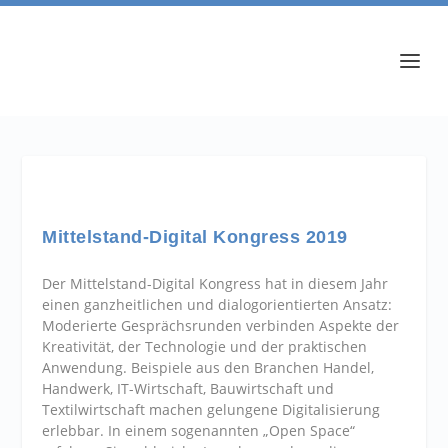
Mittelstand-Digital Kongress 2019
Der Mittelstand-Digital Kongress hat in diesem Jahr
einen ganzheitlichen und dialogorientierten Ansatz:
Moderierte Gesprächsrunden verbinden Aspekte der
Kreativität, der Technologie und der praktischen
Anwendung. Beispiele aus den Branchen Handel,
Handwerk, IT-Wirtschaft, Bauwirtschaft und
Textilwirtschaft machen gelungene Digitalisierung
erlebbar. In einem sogenannten „Open Space“