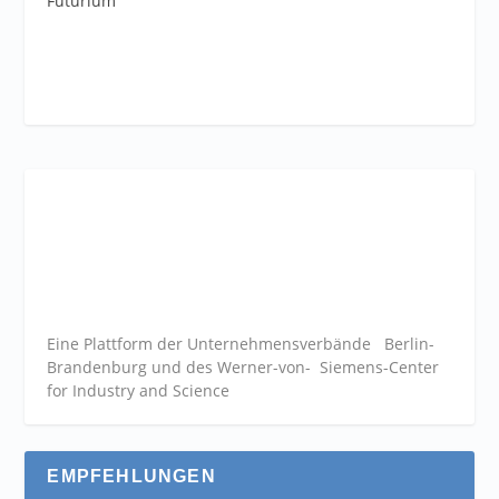
Futurium
Eine Plattform der
Unternehmensverbände
Berlin-
Brandenburg und des Werner-von- Siemens-Center
for Industry and
Science
EMPFEHLUNGEN